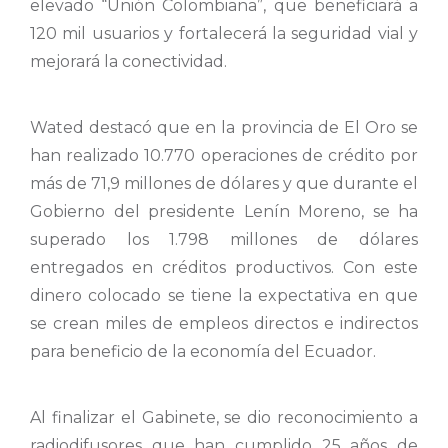
elevado “Unión Colombiana”, que beneficiará a
120 mil usuarios y fortalecerá la seguridad vial y
mejorará la conectividad.
Wated destacó que en la provincia de El Oro se
han realizado 10.770 operaciones de crédito por
más de 71,9 millones de dólares y que durante el
Gobierno del presidente Lenín Moreno, se ha
superado los 1.798 millones de dólares
entregados en créditos productivos. Con este
dinero colocado se tiene la expectativa en que
se crean miles de empleos directos e indirectos
para beneficio de la economía del Ecuador.
Al finalizar el Gabinete, se dio reconocimiento a
radiodifusores que han cumplido 25 años de