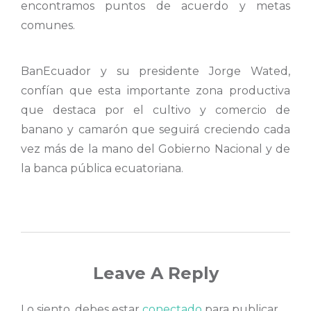
encontramos puntos de acuerdo y metas
comunes.
BanEcuador y su presidente Jorge Wated,
confían que esta importante zona productiva
que destaca por el cultivo y comercio de
banano y camarón que seguirá creciendo cada
vez más de la mano del Gobierno Nacional y de
la banca pública ecuatoriana.
Leave A Reply
Lo siento, debes estar
conectado
para publicar