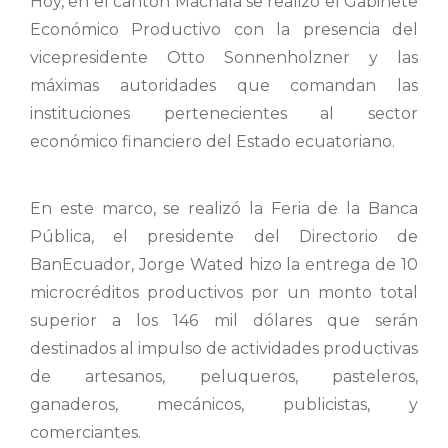
Hoy, en el cantón Machala se realizó el Gabinete
Económico Productivo con la presencia del
vicepresidente Otto Sonnenholzner y las
máximas autoridades que comandan las
instituciones pertenecientes al sector
económico financiero del Estado ecuatoriano.
En este marco, se realizó la Feria de la Banca
Pública, el presidente del Directorio de
BanEcuador, Jorge Wated hizo la entrega de 10
microcréditos productivos por un monto total
superior a los 146 mil dólares que serán
destinados al impulso de actividades productivas
de artesanos, peluqueros, pasteleros,
ganaderos, mecánicos, publicistas, y
comerciantes.