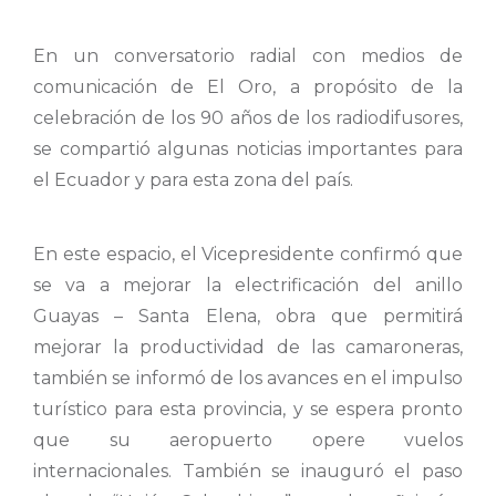
En un conversatorio radial con medios de
comunicación de El Oro, a propósito de la
celebración de los 90 años de los radiodifusores,
se compartió algunas noticias importantes para
el Ecuador y para esta zona del país.
En este espacio, el Vicepresidente confirmó que
se va a mejorar la electrificación del anillo
Guayas – Santa Elena, obra que permitirá
mejorar la productividad de las camaroneras,
también se informó de los avances en el impulso
turístico para esta provincia, y se espera pronto
que su aeropuerto opere vuelos
internacionales. También se inauguró el paso