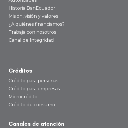
Autoridades
Historia BanEcuador
Misión, visión y valores
¿A quiénes financiamos?
Trabaja con nosotros
Canal de Integridad
Créditos
Crédito para personas
Crédito para empresas
Microcrédito
Crédito de consumo
Canales de atención