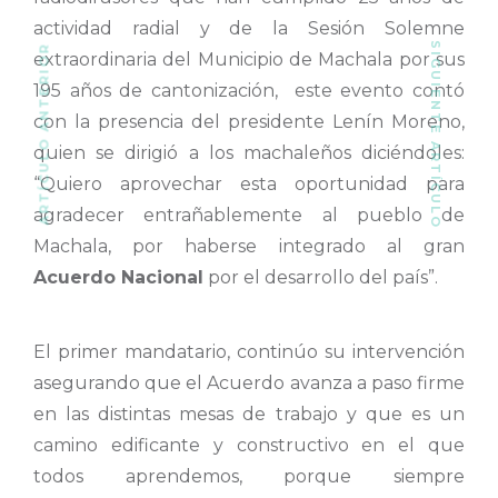
actividad radial y de la Sesión Solemne
SIGUIENTE ARTÍCULO
ARTÍCULO ANTERIOR
extraordinaria del Municipio de Machala por sus
195 años de cantonización, este evento contó
con la presencia del presidente Lenín Moreno,
quien se dirigió a los machaleños diciéndoles:
“Quiero aprovechar esta oportunidad para
agradecer entrañablemente al pueblo de
Machala, por haberse integrado al gran
Acuerdo Nacional
por el desarrollo del país”.
El primer mandatario, continúo su intervención
asegurando que el Acuerdo avanza a paso firme
en las distintas mesas de trabajo y que es un
camino edificante y constructivo en el que
todos aprendemos, porque siempre