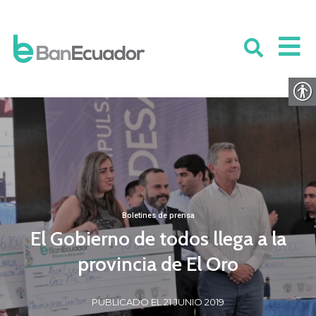
Boletines de prensa
El Gobierno de todos llega a la
provincia de El Oro
PUBLICADO EL 21 JUNIO 2019