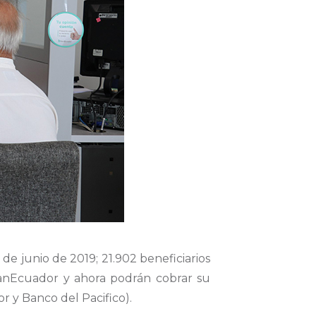
de junio de 2019; 21.902 beneficiarios
anEcuador y ahora podrán cobrar su
r y Banco del Pacifico).