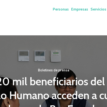
Personas
Empresas
Servicios
Boletines de prensa
0 mil beneficiarios de
lo Humano acceden a c