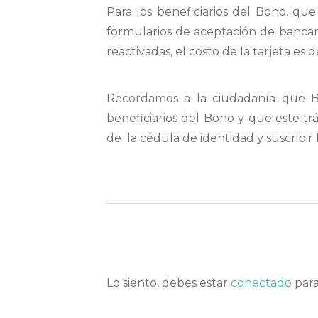
Para los beneficiarios del Bono, qu
formularios de aceptación de bancar
reactivadas, el costo de la tarjeta e
Recordamos a la ciudadanía que Ba
beneficiarios del Bono y que este tr
de la cédula de identidad y suscribir 
Lo siento, debes estar
conectado
para