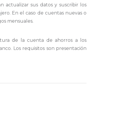
actualizar sus datos y suscribir los
jero. En el caso de cuentas nuevas o
agos mensuales.
tura de la cuenta de ahorros a los
anco. Los requisitos son presentación