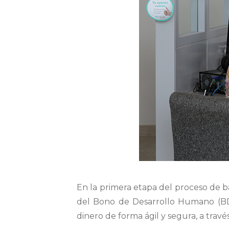
En la primera etapa del proceso de ba
del Bono de Desarrollo Humano (BD
dinero de forma ágil y segura, a trav