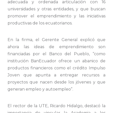
adecuada y ordenada articulación con 16
universidades y otras entidades, y que buscan
promover el emprendimiento y las iniciativas
productivas de los ecuatorianos.
En la firma, el Gerente General explicó que
ahora las ideas de emprendimiento son
financiadas por el Banco del Pueblo, “como
institución BanEcuador ofrece un abanico de
productos financieros como el crédito Impulso
Joven que apunta a entregar recursos a
proyectos que nacen desde los jóvenes y que
generan empleo y autoempleo”.
El rector de la UTE, Ricardo Hidalgo, destacó la
importancia de vincular la Academia a los