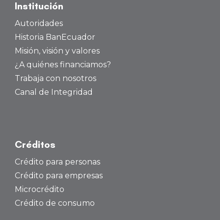
Institución
Autoridades
Historia BanEcuador
Misión, visión y valores
¿A quiénes financiamos?
Trabaja con nosotros
Canal de Integridad
Créditos
Crédito para personas
Crédito para empresas
Microcrédito
Crédito de consumo