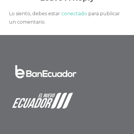
Lo siento, debes estar
conectado
para publicar
un comentario.