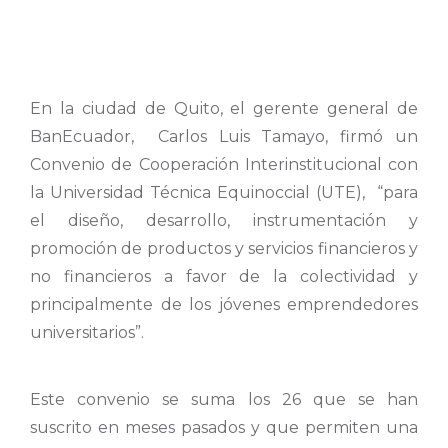
En la ciudad de Quito, el gerente general de
BanEcuador, Carlos Luis Tamayo, firmó un
Convenio de Cooperación Interinstitucional con
la Universidad Técnica Equinoccial (UTE), “para
el diseño, desarrollo, instrumentación y
promoción de productos y servicios financieros y
no financieros a favor de la colectividad y
principalmente de los jóvenes emprendedores
universitarios”.
Este convenio se suma los 26 que se han
suscrito en meses pasados y que permiten una