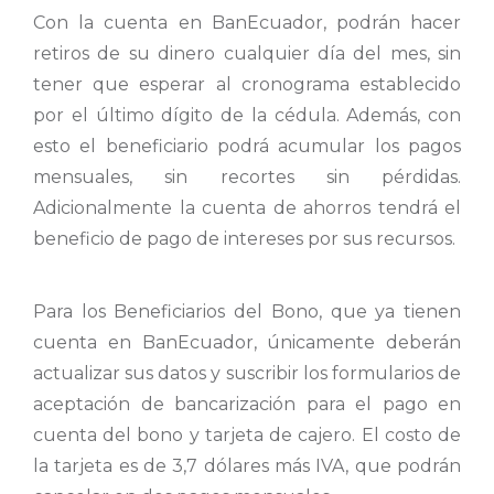
Con la cuenta en BanEcuador, podrán hacer
retiros de su dinero cualquier día del mes, sin
tener que esperar al cronograma establecido
por el último dígito de la cédula. Además, con
esto el beneficiario podrá acumular los pagos
mensuales, sin recortes sin pérdidas.
Adicionalmente la cuenta de ahorros tendrá el
beneficio de pago de intereses por sus recursos.
Para los Beneficiarios del Bono, que ya tienen
cuenta en BanEcuador, únicamente deberán
actualizar sus datos y suscribir los formularios de
aceptación de bancarización para el pago en
cuenta del bono y tarjeta de cajero. El costo de
la tarjeta es de 3,7 dólares más IVA, que podrán