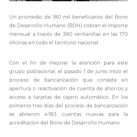
Un promedio de 180 mil beneficiarios del Bono
de Desarrollo Humano (BDH) cobran el importe
mensual a través de 380 ventanillas en las 170
oficinas en todo el territorio nacional.
Con el fin de mejorar la atención para este
grupo poblacional, el pasado 1 de junio inició el
proceso de bancarización que consiste en
apertura o reactivación de cuenta de ahorros y
acceso a tarjetas de cajero automático. En los
primeros tres días del proceso de bancarización
se abrieron 4.183 cuentas nuevas para la
acreditación del Bono de Desarrollo Humano.