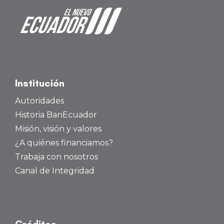
Institución
Autoridades
Historia BanEcuador
Misión, visión y valores
¿A quiénes financiamos?
Trabaja con nosotros
Canal de Integridad
Créditos