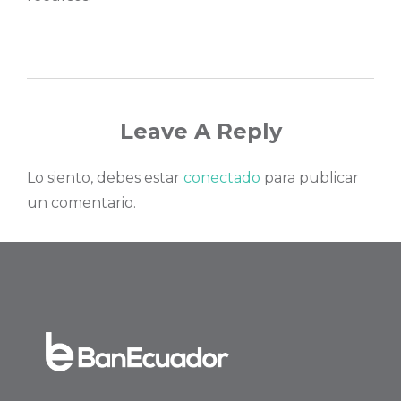
Leave A Reply
Lo siento, debes estar
conectado
para publicar
un comentario.