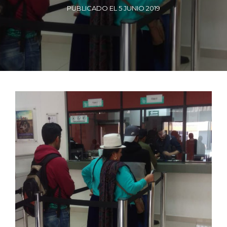
PUBLICADO EL 5 JUNIO 2019