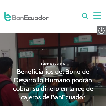
Boletines de prensa
Beneficiarios del Bono de
Desarrollo Humano podrán
cobrar su dinero en la red de
cajeros de BanEcuador