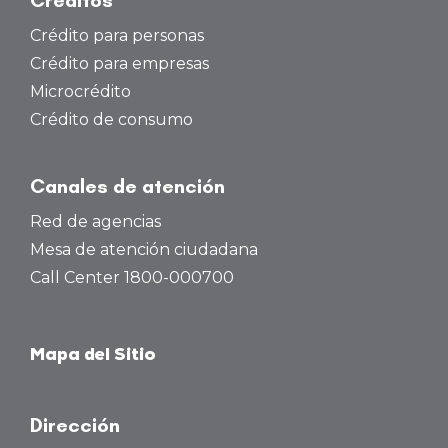
Crédito para personas
Crédito para empresas
Microcrédito
Crédito de consumo
Canales de atención
Red de agencias
Mesa de atención ciudadana
Call Center 1800-000700
Mapa del Sitio
Dirección