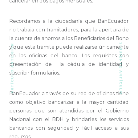
cancelar en dos pagos mensuales.
Recordamos a la ciudadanía que BanEcuador
no trabaja con tramitadores, para la apertura de
la cuenta de ahorros a los Beneficiarios del Bono
SIGUIENTE ARTÍCULO
ARTÍCULO ANTERIOR
y que este trámite puede realizarse únicamente
en las oficinas del banco. Los requisitos son
presentación de la cédula de identidad y
suscribir formularios.
BanEcuador a través de su red de oficinas tiene
como objetivo bancarizar a la mayor cantidad
personas que son atendidas por el Gobierno
Nacional con el BDH y brindarles los servicios
bancarios con seguridad y fácil acceso a sus
recursos.