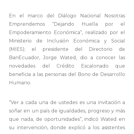
En el marco del Diálogo Nacional Nosotras
Emprendemos “Dejando Huella por el
Empoderamiento Económica”, realizado por el
Ministerio de Inclusión Económica y Social
(MIES); el presidente del Directorio de
BanEcuador, Jorge Wated, dio a conocer las
novedades del Crédito Escalonado que
beneficia a las personas del Bono de Desarrollo
Humano.
“Ver a cada una de ustedes es una invitación a
soñar en un país de igualdades, progreso y más
que nada, de oportunidades”, indicó Wated en
su intervención, donde explicó a los asistentes