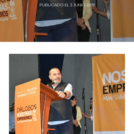
PUBLICADO EL 3 JUNIO 2019