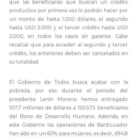
que las beneficiarias que buscan un crédito
productivo por primera vez lo podrán hacer por
un monto de hasta 1.000 dólares, el segundo
hasta USD 2.000 y el tercer crédito hasta USD
3.000, en todos los casos sin garante. Cabe
recalcar que para acceder al segundo y tercer
crédito, los anteriores deben ser cancelados en
su totalidad.
El Gobierno de Todos busca acabar con la
pobreza, por eso durante el periodo del
presidente Lenin Moreno hemos entregado
107,7 millones de dólares a 150.573 beneficiarios
del Bono de Desarrollo Humano. Además, en
este Gobierno las operaciones de BanEcuador
han sido en un 60% para mujeres, es decir, 694,8