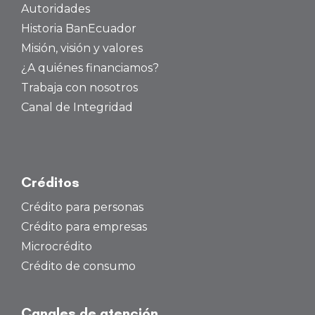
Autoridades
Historia BanEcuador
Misión, visión y valores
¿A quiénes financiamos?
Trabaja con nosotros
Canal de Integridad
Créditos
Crédito para personas
Crédito para empresas
Microcrédito
Crédito de consumo
Canales de atención