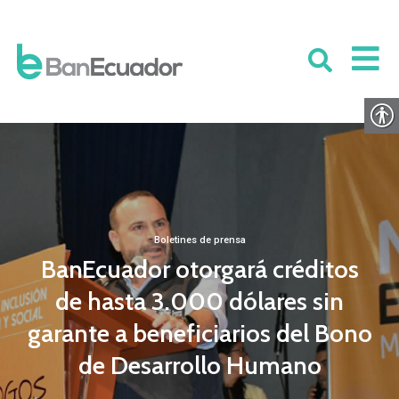
Boletines de prensa
BanEcuador otorgará créditos
de hasta 3.000 dólares sin
garante a beneficiarios del Bono
de Desarrollo Humano