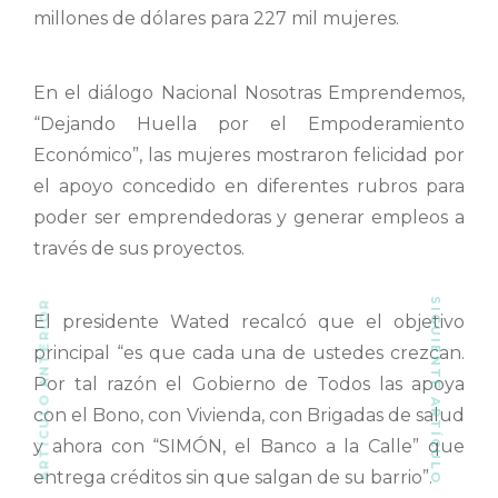
millones de dólares para 227 mil mujeres.
En el diálogo Nacional Nosotras Emprendemos,
“Dejando Huella por el Empoderamiento
Económico”, las mujeres mostraron felicidad por
el apoyo concedido en diferentes rubros para
poder ser emprendedoras y generar empleos a
través de sus proyectos.
SIGUIENTE ARTÍCULO
ARTÍCULO ANTERIOR
El presidente Wated recalcó que el objetivo
principal “es que cada una de ustedes crezcan.
Por tal razón el Gobierno de Todos las apoya
con el Bono, con Vivienda, con Brigadas de salud
y ahora con “SIMÓN, el Banco a la Calle” que
entrega créditos sin que salgan de su barrio”.