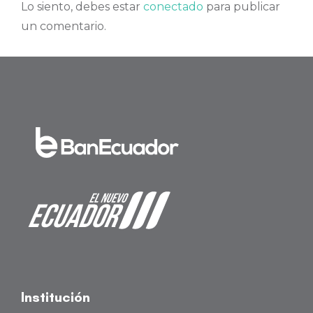
Lo siento, debes estar
conectado
para publicar
un comentario.
Institución