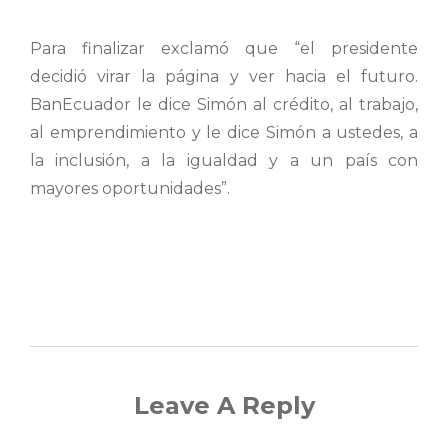
Para finalizar exclamó que “el presidente
decidió virar la página y ver hacia el futuro.
BanEcuador le dice Simón al crédito, al trabajo,
al emprendimiento y le dice Simón a ustedes, a
la inclusión, a la igualdad y a un país con
mayores oportunidades”.
Leave A Reply