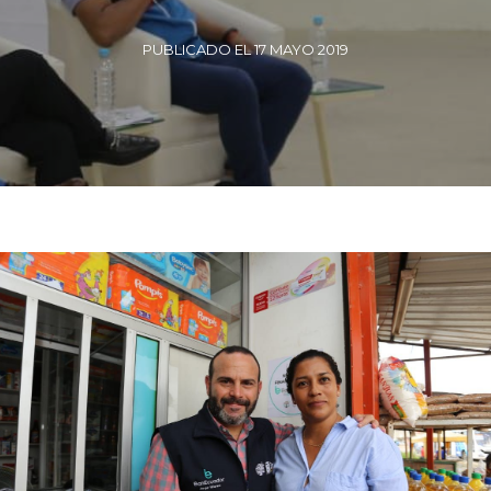
PUBLICADO EL 17 MAYO 2019