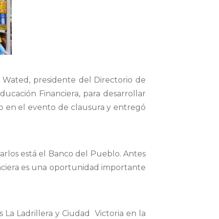
ge Wated, presidente del Directorio de
ducación Financiera, para desarrollar
o en el evento de clausura y entregó
rlos está el Banco del Pueblo. Antes
nciera es una oportunidad importante
s La Ladrillera y Ciudad Victoria en la