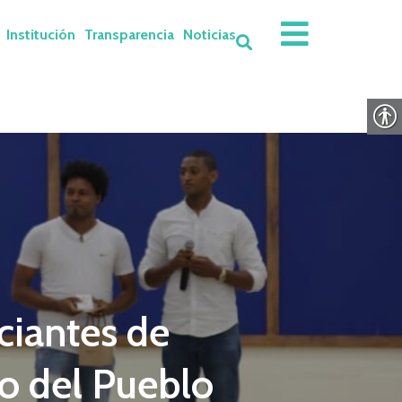
Institución
Transparencia
Noticias
iantes de
co del Pueblo