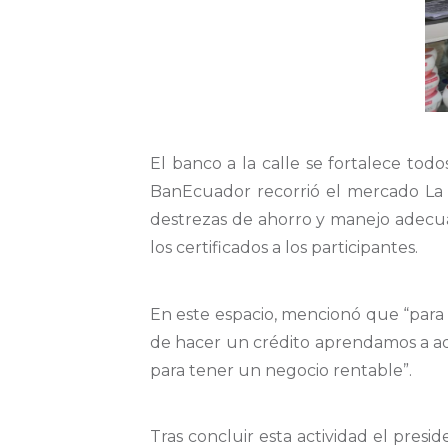
El banco a la calle se fortalece todo
BanEcuador recorrió el mercado La La
destrezas de ahorro y manejo adecua
los certificados a los participantes.
En este espacio, mencionó que “para
de hacer un crédito aprendamos a ad
para tener un negocio rentable”.
Tras concluir esta actividad el presid