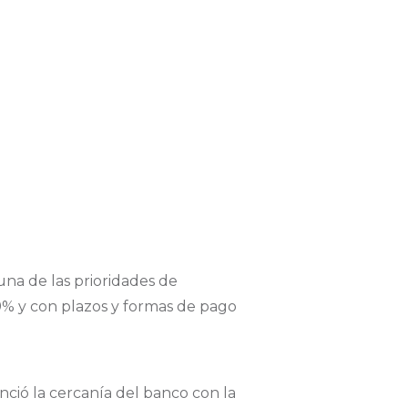
 una de las prioridades de
9% y con plazos y formas de pago
nció la cercanía del banco con la