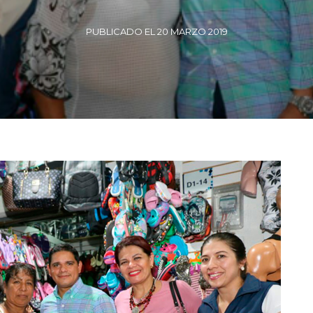
PUBLICADO EL 20 MARZO 2019