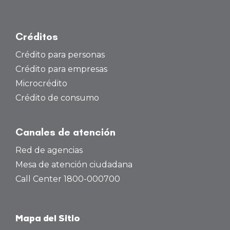
Créditos
Crédito para personas
Crédito para empresas
Microcrédito
Crédito de consumo
Canales de atención
Red de agencias
Mesa de atención ciudadana
Call Center 1800-000700
Mapa del Sitio