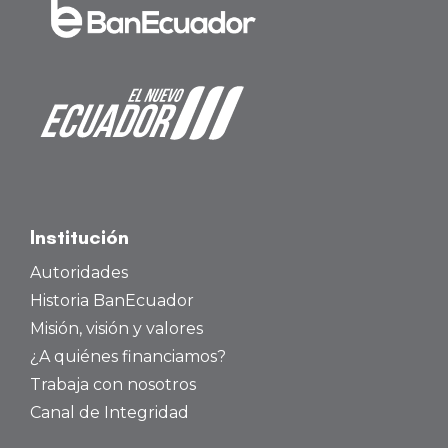
Institución
Autoridades
Historia BanEcuador
Misión, visión y valores
¿A quiénes financiamos?
Trabaja con nosotros
Canal de Integridad