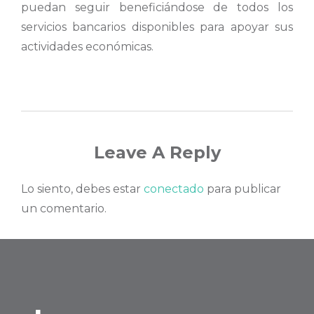
puedan seguir beneficiándose de todos los
servicios bancarios disponibles para apoyar sus
actividades económicas.
Leave A Reply
Lo siento, debes estar
conectado
para publicar
un comentario.