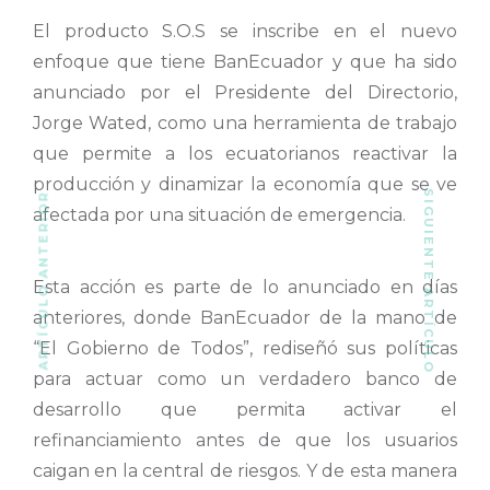
El producto S.O.S se inscribe en el nuevo
enfoque que tiene BanEcuador y que ha sido
anunciado por el Presidente del Directorio,
Jorge Wated, como una herramienta de trabajo
que permite a los ecuatorianos reactivar la
producción y dinamizar la economía que se ve
SIGUIENTE ARTÍCULO
ARTÍCULO ANTERIOR
afectada por una situación de emergencia.
Esta acción es parte de lo anunciado en días
anteriores, donde BanEcuador de la mano de
“El Gobierno de Todos”, rediseñó sus políticas
para actuar como un verdadero banco de
desarrollo que permita activar el
refinanciamiento antes de que los usuarios
caigan en la central de riesgos. Y de esta manera