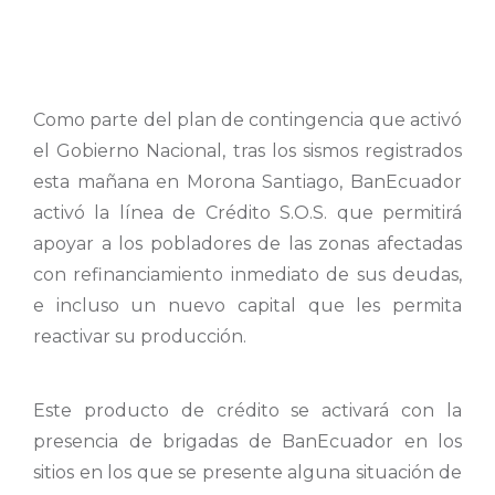
Como parte del plan de contingencia que activó
el Gobierno Nacional, tras los sismos registrados
esta mañana en Morona Santiago, BanEcuador
activó la línea de Crédito S.O.S. que permitirá
apoyar a los pobladores de las zonas afectadas
con refinanciamiento inmediato de sus deudas,
e incluso un nuevo capital que les permita
reactivar su producción.
Este producto de crédito se activará con la
presencia de brigadas de BanEcuador en los
sitios en los que se presente alguna situación de