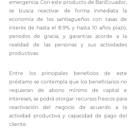
emergencia. Con este producto de BanEcuador,
se busca reactivar de forma inmediata la
economía de los santiagueños con tasas de
interés de hasta el 8.9% y hasta 10 años plazo,
periodos de gracia, y garantías acorde a la
realidad de las personas y sus actividades
productivas.
Entre los principales beneficios de este
préstamo se contempla que los beneficiarios no
requieran de abono mínimo de capital e
intereses, se podrá otorgar recursos frescos para
reactivación del negocio de acuerdo a la
actividad productiva y capacidad de pago del
cliente.