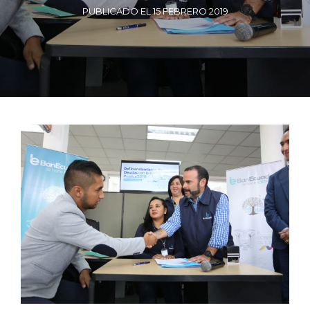
PUBLICADO EL 15 FEBRERO 2019