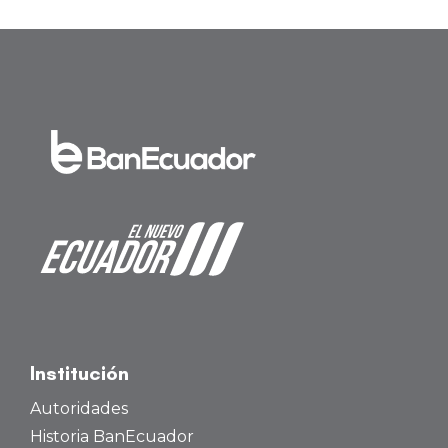
Institución
Autoridades
Historia BanEcuador