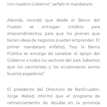
con nuestro Gobierno”, señaló el mandatario.
Además, recordó que desde el Banco del
Pueblo se entregan créditos para
emprendimientos, para que los jóvenes que
tienen ideas de negocios puedan emprender. El
primer mandatario enfatizó, “hoy la Banca
Pública se encarga de canalizar el apoyo del
Gobierno a todos los sectores del país. Sabemos
que los carchenses y los ecuatorianos somos
buenos pagadores”.
El presidente del Directorio de BanEcuador,
Jorge Wated, informó que el programa de
refinanciamiento de deudas en la provincia