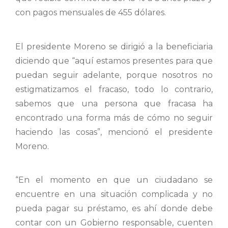
con pagos mensuales de 455 dólares.
El presidente Moreno se dirigió a la beneficiaria
diciendo que “aquí estamos presentes para que
puedan seguir adelante, porque nosotros no
estigmatizamos el fracaso, todo lo contrario,
sabemos que una persona que fracasa ha
encontrado una forma más de cómo no seguir
haciendo las cosas”, mencionó el presidente
Moreno.
“En el momento en que un ciudadano se
encuentre en una situación complicada y no
pueda pagar su préstamo, es ahí donde debe
contar con un Gobierno responsable, cuenten