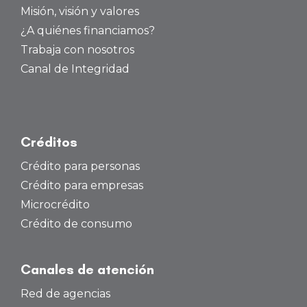
Misión, visión y valores
¿A quiénes financiamos?
Trabaja con nosotros
Canal de Integridad
Créditos
Crédito para personas
Crédito para empresas
Microcrédito
Crédito de consumo
Canales de atención
Red de agencias