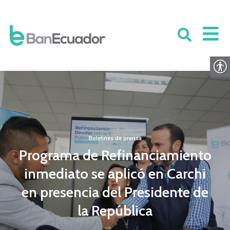
Boletines de prensa
Programa de Refinanciamiento
inmediato se aplicó en Carchi
en presencia del Presidente de
la República