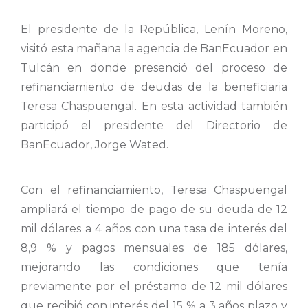
El presidente de la República, Lenín Moreno,
visitó esta mañana la agencia de BanEcuador en
Tulcán en donde presenció del proceso de
refinanciamiento de deudas de la beneficiaria
Teresa Chaspuengal. En esta actividad también
participó el presidente del Directorio de
BanEcuador, Jorge Wated.
Con el refinanciamiento, Teresa Chaspuengal
ampliará el tiempo de pago de su deuda de 12
mil dólares a 4 años con una tasa de interés del
8,9 % y pagos mensuales de 185 dólares,
mejorando las condiciones que tenía
previamente por el préstamo de 12 mil dólares
que recibió con interés del 15 % a 3 años plazo y