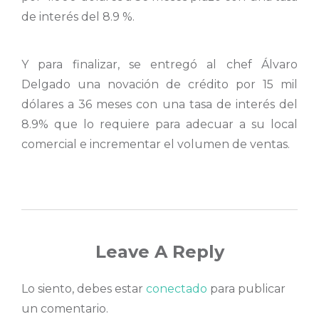
de interés del 8.9 %.
Y para finalizar, se entregó al chef Álvaro
Delgado una novación de crédito por 15 mil
dólares a 36 meses con una tasa de interés del
8.9% que lo requiere para adecuar a su local
comercial e incrementar el volumen de ventas.
Leave A Reply
Lo siento, debes estar
conectado
para publicar
un comentario.