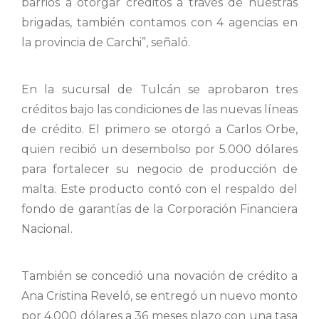
barrios a otorgar créditos a través de nuestras
brigadas, también contamos con 4 agencias en
la provincia de Carchi”, señaló.
En la sucursal de Tulcán se aprobaron tres
créditos bajo las condiciones de las nuevas líneas
de crédito. El primero se otorgó a Carlos Orbe,
quien recibió un desembolso por 5.000 dólares
para fortalecer su negocio de producción de
malta. Este producto contó con el respaldo del
fondo de garantías de la Corporación Financiera
Nacional.
También se concedió una novación de crédito a
Ana Cristina Reveló, se entregó un nuevo monto
por 4.000 dólares a 36 meses plazo con una tasa