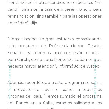
fronteriza tiene otras condiciones especiales. “En
Carchi bajamos la tasa de interés no solo para
refinanciación, sino también para las operaciones
de crédito”, dijo.
“Hemos hecho un gran esfuerzo consolidando
este programa de Refinanciamiento -Respira
Ecuador- y tenemos una concesión especial
para Carchi, como zona fronteriza, sabemos que
SIGUIENTE ARTÍCULO
ARTÍCULO ANTERIOR
necesita mayor atención”, informó Jorge Wated.
Además, recordó que a este programa se suma
el proyecto de llevar el banco a todos los
rincones del país. “Hemos sumado el programa
del Banco en la Calle, estamos saliendo a los