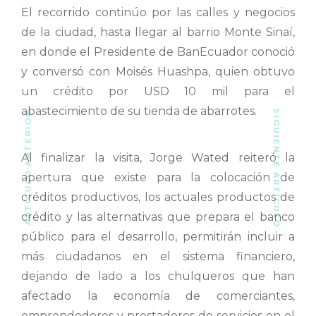
El recorrido continúo por las calles y negocios
de la ciudad, hasta llegar al barrio Monte Sinaí,
en donde el Presidente de BanEcuador conoció
y conversó con Moisés Huashpa, quien obtuvo
un crédito por USD 10 mil para el
abastecimiento de su tienda de abarrotes.
SIGUIENTE ARTÍCULO
ARTÍCULO ANTERIOR
Al finalizar la visita, Jorge Wated reiteró la
apertura que existe para la colocación de
créditos productivos, los actuales productos de
crédito y las alternativas que prepara el banco
público para el desarrollo, permitirán incluir a
más ciudadanos en el sistema financiero,
dejando de lado a los chulqueros que han
afectado la economía de comerciantes,
emprendedores y prestadores de servicios en el