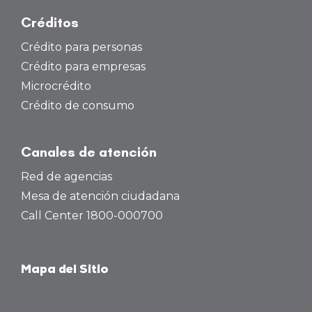
Créditos
Crédito para personas
Crédito para empresas
Microcrédito
Crédito de consumo
Canales de atención
Red de agencias
Mesa de atención ciudadana
Call Center 1800-000700
Mapa del Sitio