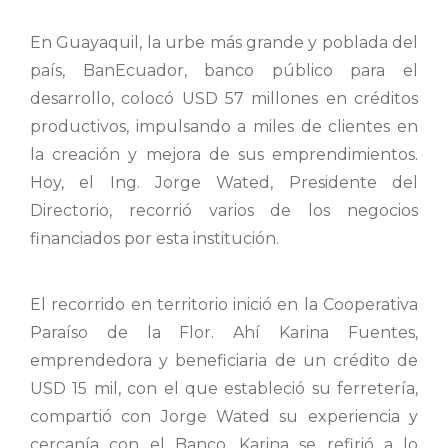
En Guayaquil, la urbe más grande y poblada del
país, BanEcuador, banco público para el
desarrollo, colocó USD 57 millones en créditos
productivos, impulsando a miles de clientes en
la creación y mejora de sus emprendimientos.
Hoy, el Ing. Jorge Wated, Presidente del
Directorio, recorrió varios de los negocios
financiados por esta institución.
El recorrido en territorio inició en la Cooperativa
Paraíso de la Flor. Ahí Karina Fuentes,
emprendedora y beneficiaria de un crédito de
USD 15 mil, con el que estableció su ferretería,
compartió con Jorge Wated su experiencia y
cercanía con el Banco. Karina se refirió a lo