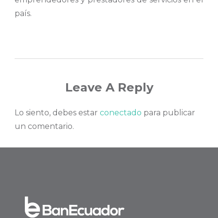
país.
Leave A Reply
Lo siento, debes estar
conectado
para publicar
un comentario.