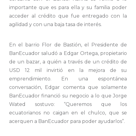
importante que es para ella y su familia poder
acceder al crédito que fue entregado con la
agilidad y con una baja tasa de interés.
En el barrio Flor de Bastión, el Presidente de
BanEcuador saludó a Edgar Ortega, propietario
de un bazar, a quién a través de un crédito de
USD 12 mil invirtió en la mejora de su
emprendimiento. En una espontánea
conversación, Edgar comenta que solamente
BanEcuador financió su negocio a lo que Jorge
Wated sostuvo: “Queremos que los
ecuatorianos no caigan en el chulco, que se
acerquen a BanEcuador para poder ayudarlos”.