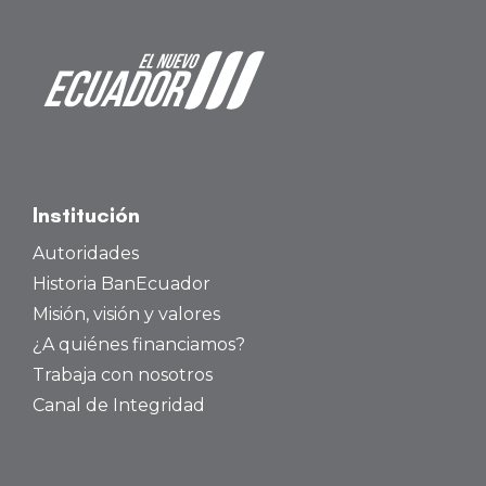
Institución
Autoridades
Historia BanEcuador
Misión, visión y valores
¿A quiénes financiamos?
Trabaja con nosotros
Canal de Integridad