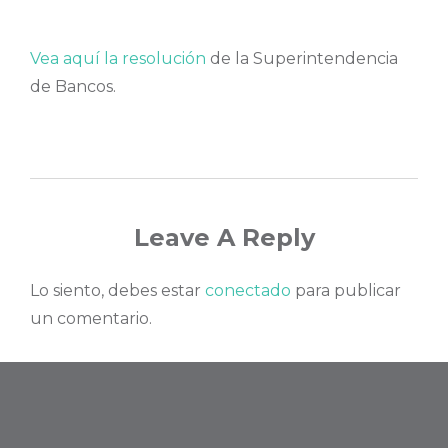
Vea aquí la resolución
de la Superintendencia
de Bancos.
Leave A Reply
Lo siento, debes estar
conectado
para publicar
un comentario.