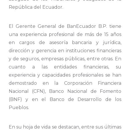
República del Ecuador.
El Gerente General de BanEcuador B.P. tiene
una experiencia profesional de más de 15 años
en cargos de asesoría bancaria y jurídica,
dirección y gerencia en instituciones financieras
y de seguros, empresas públicas, entre otras. En
cuanto a las entidades financieras, su
experiencia y capacidades profesionales se han
demostrado en la Corporación Financiera
Nacional (CFN), Banco Nacional de Fomento
(BNF) y en el Banco de Desarrollo de los
Pueblos.
En su hoja de vida se destacan, entre sus últimas