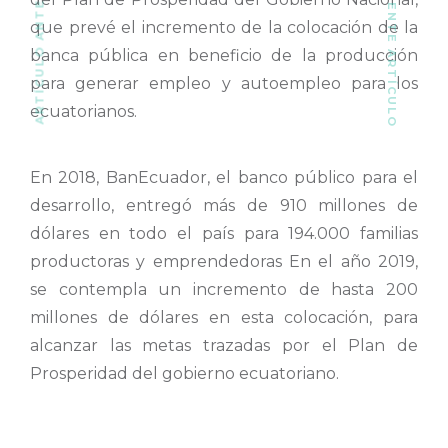
SIGUIENTE ARTÍCULO
ARTÍCULO ANTERIOR
que prevé el incremento de la colocación de la
banca pública en beneficio de la producción
para generar empleo y autoempleo para los
ecuatorianos.
En 2018, BanEcuador, el banco público para el
desarrollo, entregó más de 910 millones de
dólares en todo el país para 194.000 familias
productoras y emprendedoras En el año 2019,
se contempla un incremento de hasta 200
millones de dólares en esta colocación, para
alcanzar las metas trazadas por el Plan de
Prosperidad del gobierno ecuatoriano.