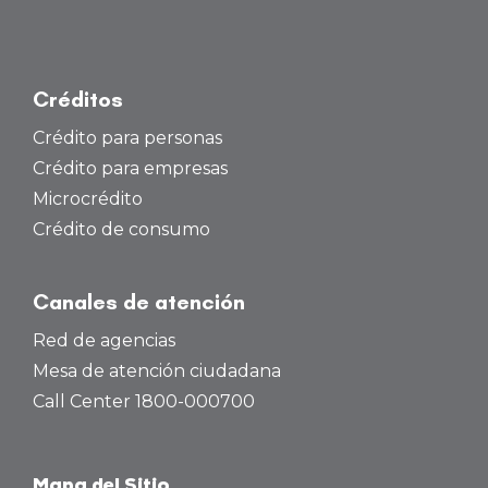
Créditos
Crédito para personas
Crédito para empresas
Microcrédito
Crédito de consumo
Canales de atención
Red de agencias
Mesa de atención ciudadana
Call Center 1800-000700
Mapa del Sitio