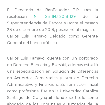
El Directorio de BanEcuador B.P., tras la
resolución
Nº SB-INJ-2018-129
de la
Superintendencia de Bancos suscrita el pasado
28 de diciembre de 2018, posesionó al magíster
Carlos Luis Tamayo Delgado como Gerente
General del banco público.
Carlos Luis Tamayo, cuenta con un postgrado
en Derecho Bancario y Bursátil, además estudió
una especialización en Solución de Diferencias
en Acuerdos Comerciales y otra en Derecho
Administrativo y Financiero. Su formación inicial
como profesional fue en la Universidad Católica
Santiago de Guayaquil donde se tituló como
abogado de los Tribunales y Juzgados de la