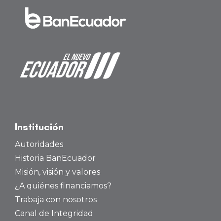
Institución
Autoridades
Historia BanEcuador
Misión, visión y valores
¿A quiénes financiamos?
Trabaja con nosotros
Canal de Integridad