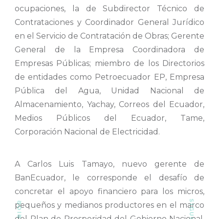
ocupaciones, la de Subdirector Técnico de
Contrataciones y Coordinador General Jurídico
en el Servicio de Contratación de Obras; Gerente
General de la Empresa Coordinadora de
Empresas Públicas; miembro de los Directorios
de entidades como Petroecuador EP, Empresa
Pública del Agua, Unidad Nacional de
Almacenamiento, Yachay, Correos del Ecuador,
Medios Públicos del Ecuador, Tame,
Corporación Nacional de Electricidad.
A Carlos Luis Tamayo, nuevo gerente de
BanEcuador, le corresponde el desafío de
concretar el apoyo financiero para los micros,
pequeños y medianos productores en el marco
del Plan de Prosperidad del Gobierno Nacional,