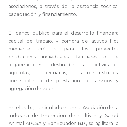
asociaciones, a través de la asistencia técnica,
capacitación, y financiamiento.
El banco público para el desarrollo financiará
capital de trabajo, y compra de activos fijos
mediante créditos para los proyectos
productivos individuales, familiares o de
organizaciones, destinados a actividades
agrícolas, pecuarias, agroindustriales,
comerciales o de prestación de servicios y
agregación de valor.
En el trabajo articulado entre la Asociación de la
Industria de Protección de Cultivos y Salud
Animal APCSA y BanEcuador B.P., se agilitará la