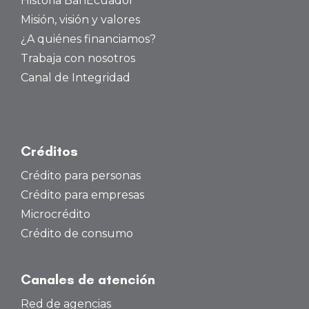
Historia BanEcuador
Misión, visión y valores
¿A quiénes financiamos?
Trabaja con nosotros
Canal de Integridad
Créditos
Crédito para personas
Crédito para empresas
Microcrédito
Crédito de consumo
Canales de atención
Red de agencias