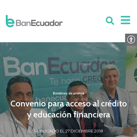
Boletines de prensa
Convenio para acceso al crédito
y educación financiera
PUBLICADO EL 27 DICIEMBRE 2018