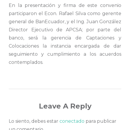
En la presentación y firma de este convenio
participaron el Econ. Rafael Silva como gerente
general de BanEcuador, y el Ing. Juan González
Director Ejecutivo de APCSA; por parte del
banco, será la gerencia de Captaciones y
Colocaciones la instancia encargada de dar
seguimiento y cumplimiento a los acuerdos
contemplados.
Leave A Reply
Lo siento, debes estar
conectado
para publicar
un comentario.