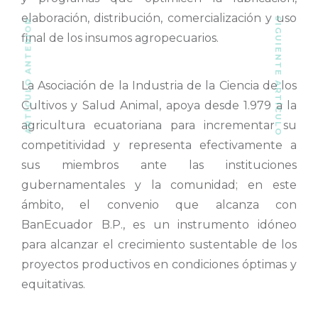
elaboración, distribución, comercialización y uso
SIGUIENTE ARTÍCULO
ARTÍCULO ANTERIOR
final de los insumos agropecuarios.
La Asociación de la Industria de la Ciencia de los
Cultivos y Salud Animal, apoya desde 1.979 a la
agricultura ecuatoriana para incrementar su
competitividad y representa efectivamente a
sus miembros ante las instituciones
gubernamentales y la comunidad; en este
ámbito, el convenio que alcanza con
BanEcuador B.P., es un instrumento idóneo
para alcanzar el crecimiento sustentable de los
proyectos productivos en condiciones óptimas y
equitativas.