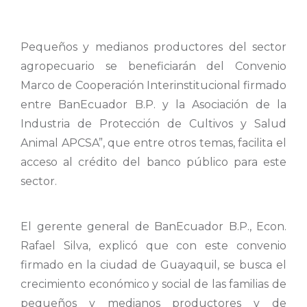
Pequeños y medianos productores del sector
agropecuario se beneficiarán del Convenio
Marco de Cooperación Interinstitucional firmado
entre BanEcuador B.P. y la Asociación de la
Industria de Protección de Cultivos y Salud
Animal APCSA”, que entre otros temas, facilita el
acceso al crédito del banco público para este
sector.
El gerente general de BanEcuador B.P., Econ.
Rafael Silva, explicó que con este convenio
firmado en la ciudad de Guayaquil, se busca el
crecimiento económico y social de las familias de
pequeños y medianos productores y de