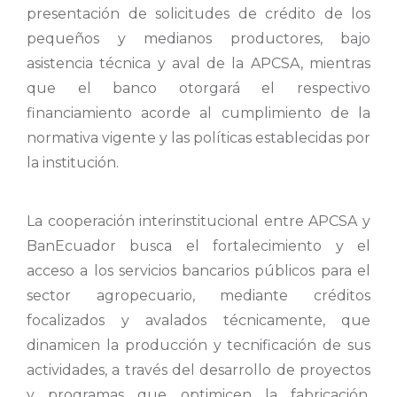
presentación de solicitudes de crédito de los
pequeños y medianos productores, bajo
asistencia técnica y aval de la APCSA, mientras
que el banco otorgará el respectivo
financiamiento acorde al cumplimiento de la
normativa vigente y las políticas establecidas por
la institución.
La cooperación interinstitucional entre APCSA y
BanEcuador busca el fortalecimiento y el
acceso a los servicios bancarios públicos para el
sector agropecuario, mediante créditos
focalizados y avalados técnicamente, que
dinamicen la producción y tecnificación de sus
actividades, a través del desarrollo de proyectos
y programas que optimicen la fabricación,