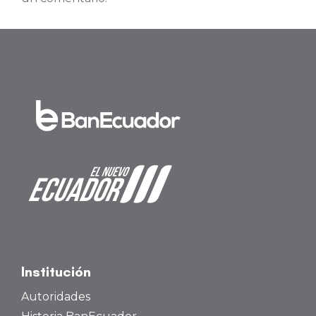
Institución
Autoridades