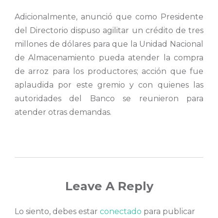
Adicionalmente, anunció que como Presidente
del Directorio dispuso agilitar un crédito de tres
millones de dólares para que la Unidad Nacional
de Almacenamiento pueda atender la compra
de arroz para los productores; acción que fue
aplaudida por este gremio y con quienes las
autoridades del Banco se reunieron para
atender otras demandas.
Leave A Reply
Lo siento, debes estar
conectado
para publicar