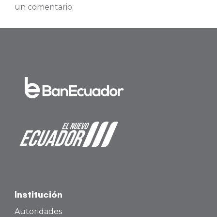
un comentario.
Institución
Autoridades