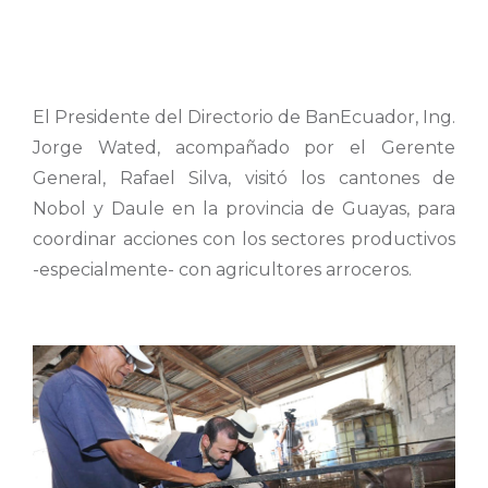
El Presidente del Directorio de BanEcuador, Ing.
Jorge Wated, acompañado por el Gerente
General, Rafael Silva, visitó los cantones de
Nobol y Daule en la provincia de Guayas, para
coordinar acciones con los sectores productivos
-especialmente- con agricultores arroceros.