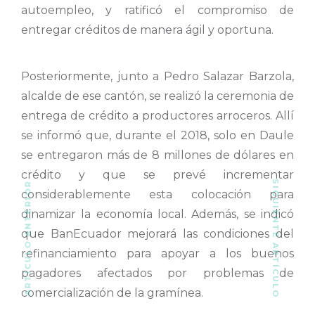
autoempleo, y ratificó el compromiso de
entregar créditos de manera ágil y oportuna.
Posteriormente, junto a Pedro Salazar Barzola,
alcalde de ese cantón, se realizó la ceremonia de
entrega de crédito a productores arroceros. Allí
se informó que, durante el 2018, solo en Daule
se entregaron más de 8 millones de dólares en
crédito y que se prevé incrementar
SIGUIENTE ARTÍCULO
ARTÍCULO ANTERIOR
considerablemente esta colocación para
dinamizar la economía local. Además, se indicó
que BanEcuador mejorará las condiciones del
refinanciamiento para apoyar a los buenos
pagadores afectados por problemas de
comercialización de la gramínea.