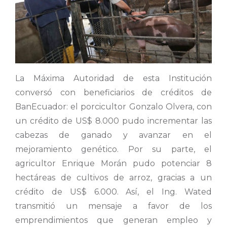
La Máxima Autoridad de esta Institución
conversó con beneficiarios de créditos de
BanEcuador: el porcicultor Gonzalo Olvera, con
un crédito de US$ 8.000 pudo incrementar las
cabezas de ganado y avanzar en el
mejoramiento genético. Por su parte, el
agricultor Enrique Morán pudo potenciar 8
hectáreas de cultivos de arroz, gracias a un
crédito de US$ 6.000. Así, el Ing. Wated
transmitió un mensaje a favor de los
emprendimientos que generan empleo y