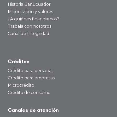
Historia BanEcuador
Misión, visión y valores
¿A quiénes financiamos?
Trabaja con nosotros
Canal de Integridad
Créditos
Crédito para personas
Crédito para empresas
Microcrédito
Crédito de consumo
Canales de atención