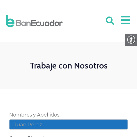
Trabaje con Nosotros
Nombres y Apellidos: