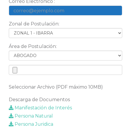
Correo Electrónico :
Zonal de Postulación:
Área de Postulación:
Seleccionar Archivo (PDF máximo 10MB)
Descarga de Documentos
Manifestación de Interés
Persona Natural
Persona Juridica