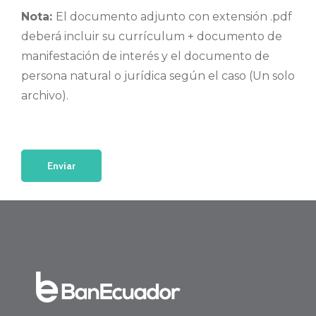
Nota:
El documento adjunto con extensión .pdf
deberá incluir su currículum + documento de
manifestación de interés y el documento de
persona natural o jurídica según el caso (Un solo
archivo).
Enviar