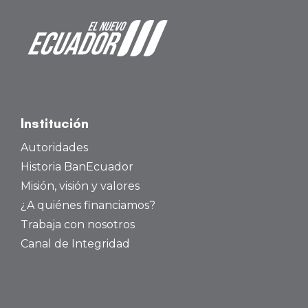
Institución
Autoridades
Historia BanEcuador
Misión, visión y valores
¿A quiénes financiamos?
Trabaja con nosotros
Canal de Integridad