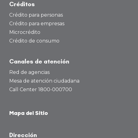
Créditos
Crédito para personas
Crédito para empresas
Microcrédito
Crédito de consumo
Canales de atención
Red de agencias
Mesa de atención ciudadana
Call Center 1800-000700
Mapa del Sitio
Dirección