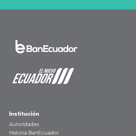
Institución
Autoridades
Historia BanEcuador