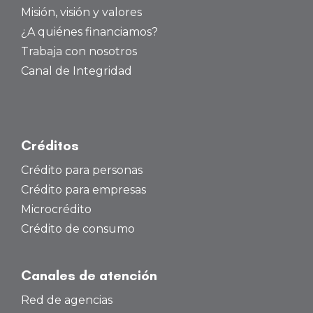
Misión, visión y valores
¿A quiénes financiamos?
Trabaja con nosotros
Canal de Integridad
Créditos
Crédito para personas
Crédito para empresas
Microcrédito
Crédito de consumo
Canales de atención
Red de agencias