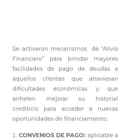
Se activaron mecanismos de “Alivio
Financiero” para brindar mayores
facilidades de pago de deudas a
aquellos clientes que atraviesan
dificultades económicas y que
anhelen mejorar su historial
crediticio para acceder a nuevas
oportunidades de financiamiento.
CONVENIOS DE PAGO:
aplicable a