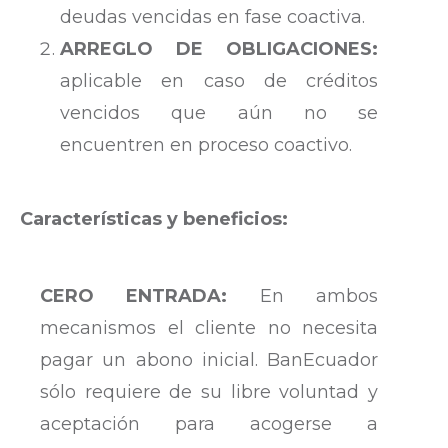
deudas vencidas en fase coactiva.
ARREGLO DE OBLIGACIONES:
aplicable en caso de créditos
vencidos que aún no se
encuentren en proceso coactivo.
Características y beneficios:
CERO ENTRADA:
En ambos
mecanismos el cliente no necesita
pagar un abono inicial. BanEcuador
sólo requiere de su libre voluntad y
aceptación para acogerse a