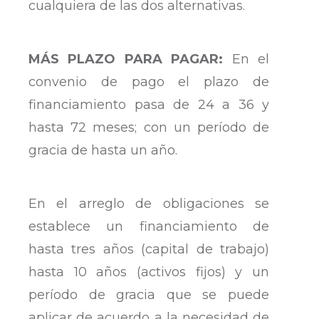
cualquiera de las dos alternativas.
MÁS PLAZO PARA PAGAR:
En el
convenio de pago el plazo de
financiamiento pasa de 24 a 36 y
hasta 72 meses; con un período de
gracia de hasta un año.
En el arreglo de obligaciones se
establece un financiamiento de
hasta tres años (capital de trabajo)
hasta 10 años (activos fijos) y un
período de gracia que se puede
aplicar de acuerdo a la necesidad de