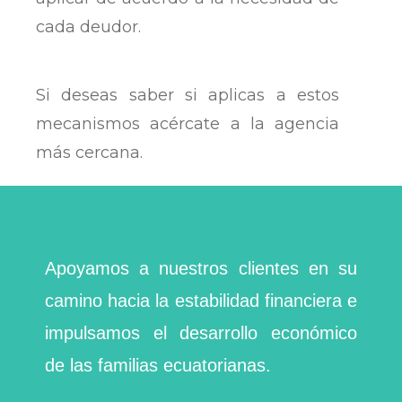
cada deudor.
Si deseas saber si aplicas a estos
mecanismos acércate a la agencia
más cercana.
Apoyamos a nuestros clientes en su
camino hacia la estabilidad financiera e
impulsamos el desarrollo económico
de las familias ecuatorianas.