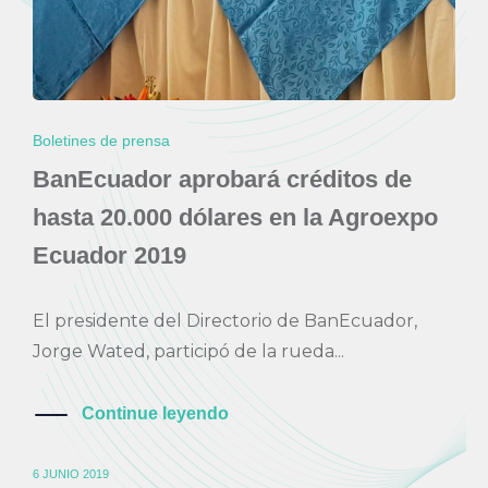
Boletines de prensa
BanEcuador aprobará créditos de
hasta 20.000 dólares en la Agroexpo
Ecuador 2019
El presidente del Directorio de BanEcuador,
Jorge Wated, participó de la rueda...
Continue leyendo
6 JUNIO 2019