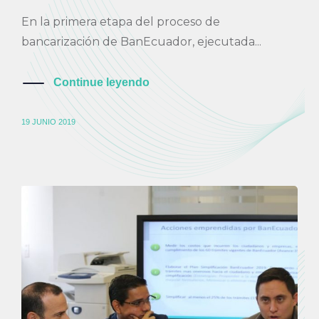
En la primera etapa del proceso de
bancarización de BanEcuador, ejecutada...
Continue leyendo
19 JUNIO 2019