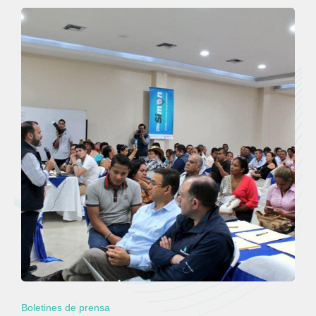
Boletines de prensa