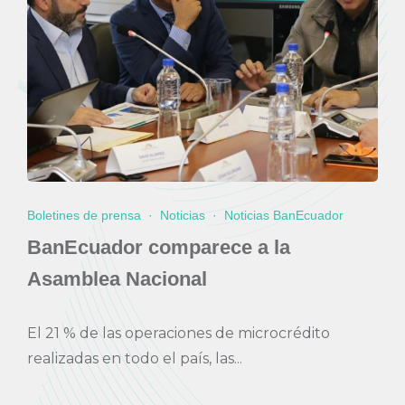
Boletines de prensa
·
Noticias
·
Noticias BanEcuador
BanEcuador comparece a la
Asamblea Nacional
El 21 % de las operaciones de microcrédito
realizadas en todo el país, las...