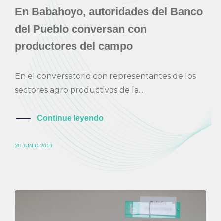
En Babahoyo, autoridades del Banco
del Pueblo conversan con
productores del campo
En el conversatorio con representantes de los
sectores agro productivos de la...
Continue leyendo
20 JUNIO 2019