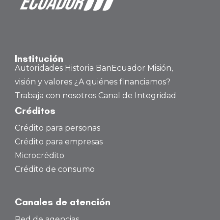
Institución
Autoridades
Historia BanEcuador
Misión,
visión y valores
¿A quiénes financiamos?
Trabaja con nosotros
Canal de Integridad
Créditos
Crédito para personas
Crédito para empresas
Microcrédito
Crédito de consumo
Canales de atención
Red de agencias