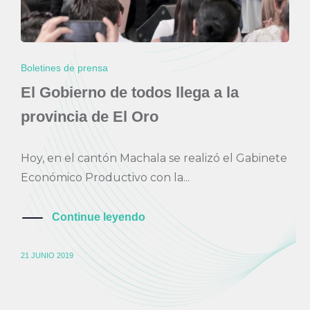
Boletines de prensa
El Gobierno de todos llega a la
provincia de El Oro
Hoy, en el cantón Machala se realizó el Gabinete
Económico Productivo con la...
Continue leyendo
21 JUNIO 2019