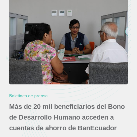
Boletines de prensa
Más de 20 mil beneficiarios del Bono
de Desarrollo Humano acceden a
cuentas de ahorro de BanEcuador