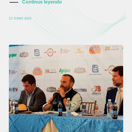
Continue leyendo
12 JUNIO 2019