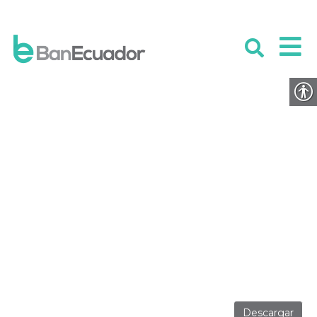
Informe Anual de Gestión 2021
PUBLICADO EL 8 MARZO 2022
Descargar