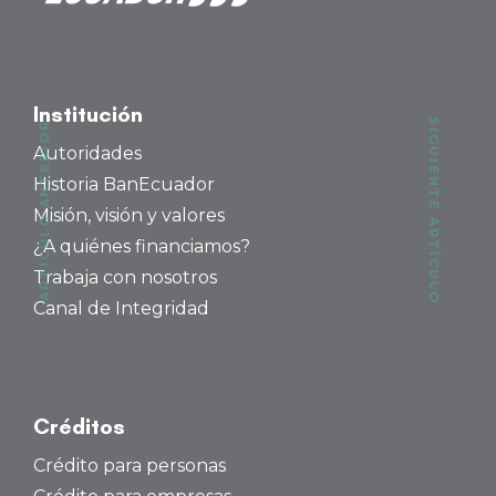
Institución
SIGUIENTE ARTÍCULO
ARTÍCULO ANTERIOR
Autoridades
Historia BanEcuador
Misión, visión y valores
¿A quiénes financiamos?
Trabaja con nosotros
Canal de Integridad
Créditos
Crédito para personas