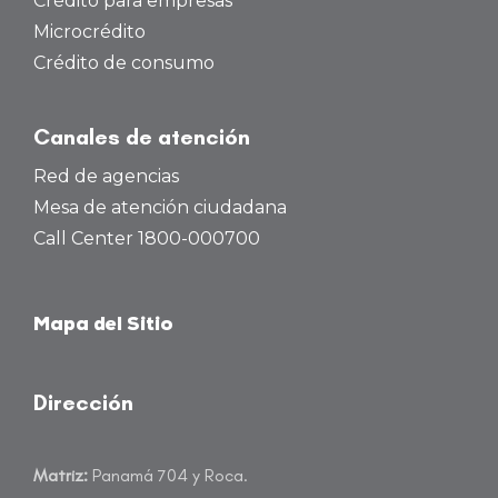
Crédito para empresas
Microcrédito
Crédito de consumo
Canales de atención
Red de agencias
Mesa de atención ciudadana
Call Center 1800-000700
Mapa del Sitio
Dirección
Matriz:
Panamá 704 y Roca.