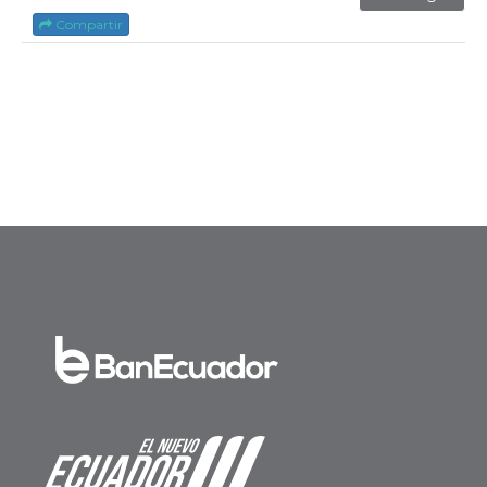
Compartir