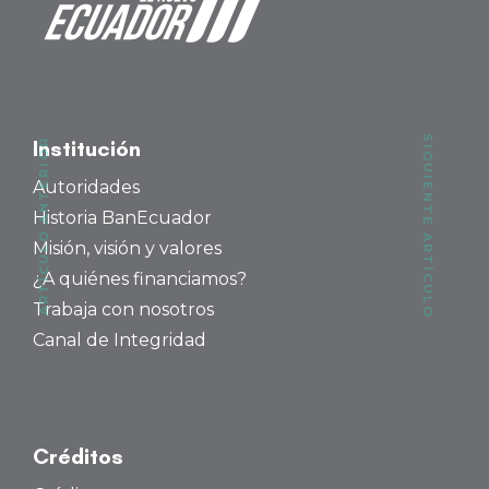
SIGUIENTE ARTÍCULO
ARTÍCULO ANTERIOR
Institución
Autoridades
Historia BanEcuador
Misión, visión y valores
¿A quiénes financiamos?
Trabaja con nosotros
Canal de Integridad
Créditos