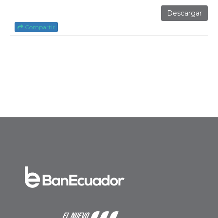
Descargar
Compartir