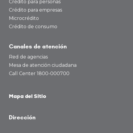
Crédito para personas
Crédito para empresas
Microcrédito
Crédito de consumo
Canales de atención
Red de agencias
Mesa de atención ciudadana
Call Center 1800-000700
Mapa del Sitio
Dirección