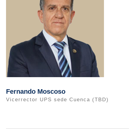
Fernando Moscoso
Vicerrector UPS sede Cuenca (TBD)