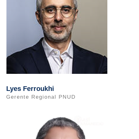
Lyes Ferroukhi
Gerente Regional PNUD