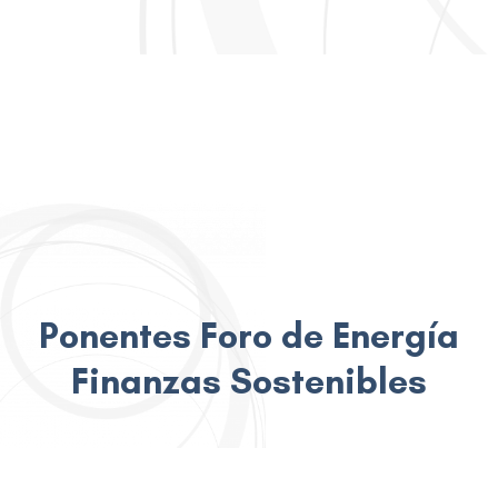
Ponentes Foro de Energía
Finanzas Sostenibles