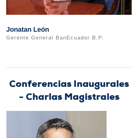
Jonatan León
Gerente General BanEcuador B.P.
Conferencias Inaugurales
- Charlas Magistrales