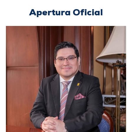
Apertura Oficial