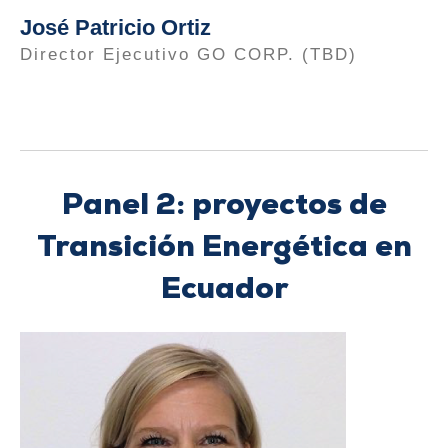
José Patricio Ortiz
Director Ejecutivo GO CORP. (TBD)
Panel 2: proyectos de
Transición Energética en
Ecuador