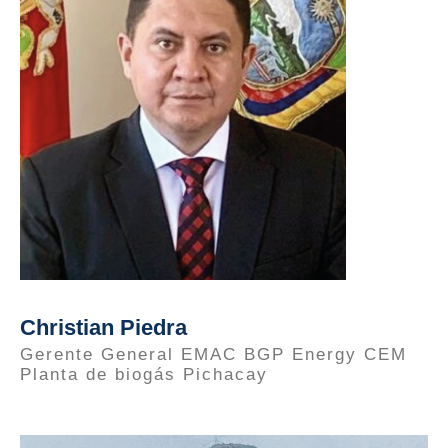
Christian Piedra
Gerente General EMAC BGP Energy CEM
Planta de biogás Pichacay