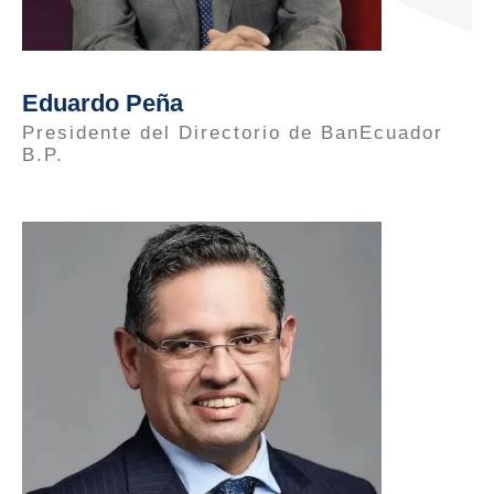
Eduardo Peña
Presidente del Directorio de BanEcuador
B.P.