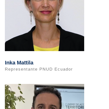
Inka Mattila
Representante PNUD Ecuador