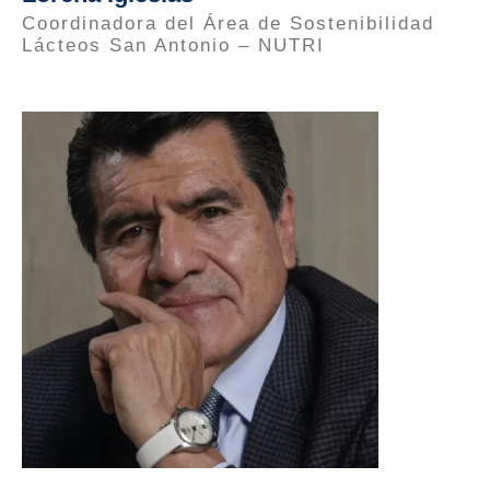
Coordinadora del Área de Sostenibilidad
Lácteos San Antonio – NUTRI