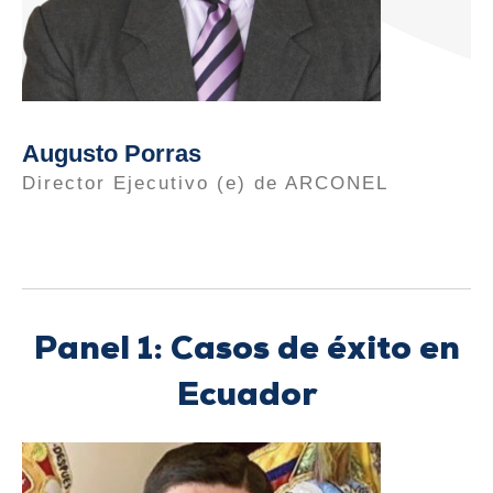
Augusto Porras
Director Ejecutivo (e) de ARCONEL
Panel 1: Casos de éxito en
Ecuador