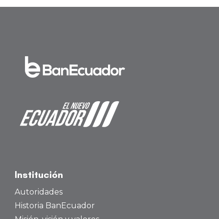
Institución
Autoridades
Historia BanEcuador