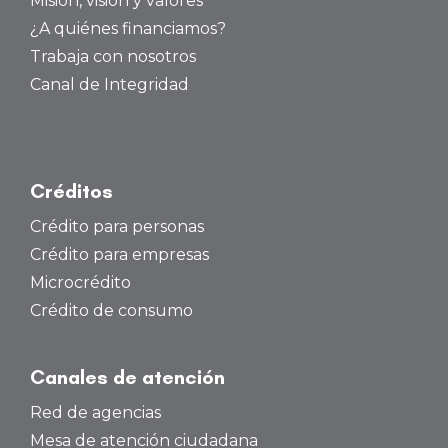
Misión, visión y valores
¿A quiénes financiamos?
Trabaja con nosotros
Canal de Integridad
Créditos
Crédito para personas
Crédito para empresas
Microcrédito
Crédito de consumo
Canales de atención
Red de agencias
Mesa de atención ciudadana