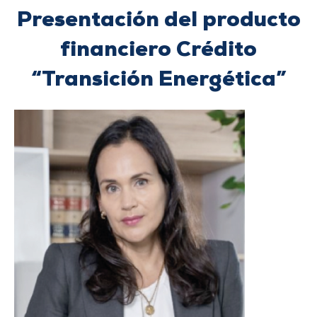
Presentación del producto
financiero Crédito
“Transición Energética”