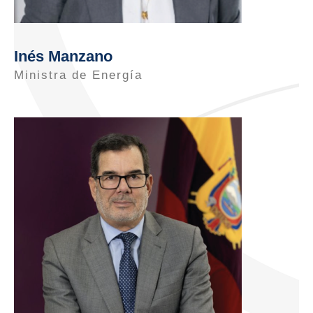
Inés Manzano
Ministra de Energía