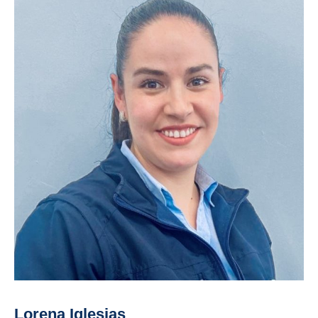
Lorena Iglesias