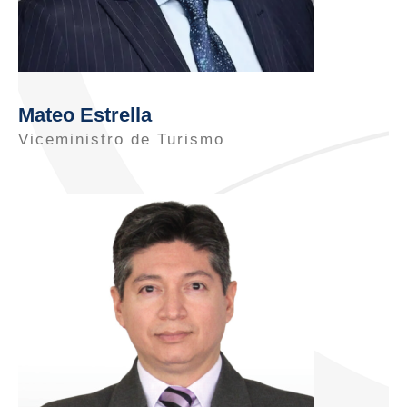
Mateo Estrella
Viceministro de Turismo