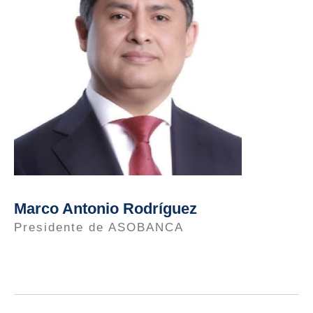
Marco Antonio Rodríguez
Presidente de ASOBANCA