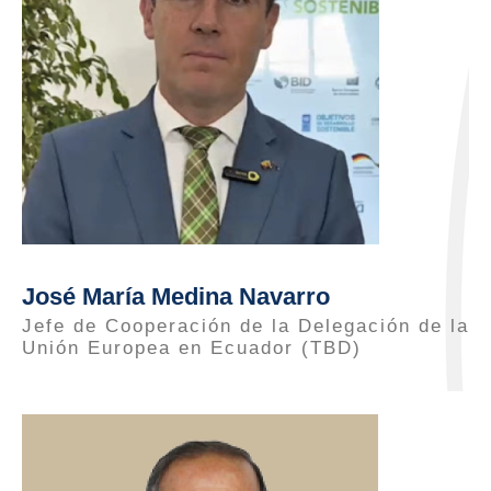
José María Medina Navarro
Jefe de Cooperación de la Delegación de la
Unión Europea en Ecuador (TBD)