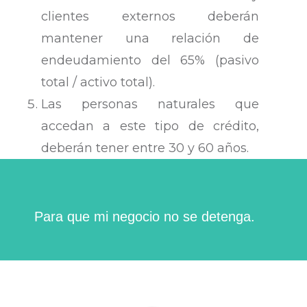
clientes externos deberán
mantener una relación de
endeudamiento del 65% (pasivo
total / activo total).
Las personas naturales que
accedan a este tipo de crédito,
deberán tener entre 30 y 60 años.
Para que mi negocio no se detenga.