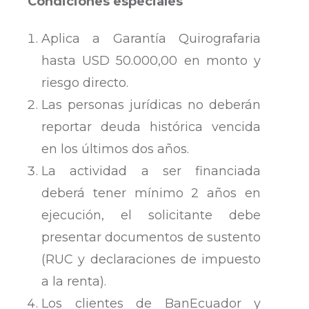
Condiciones especiales
Aplica a Garantía Quirografaria
hasta USD 50.000,00 en monto y
riesgo directo.
Las personas jurídicas no deberán
reportar deuda histórica vencida
en los últimos dos años.
La actividad a ser financiada
deberá tener mínimo 2 años en
ejecución, el solicitante debe
presentar documentos de sustento
(RUC y declaraciones de impuesto
a la renta).
Los clientes de BanEcuador y