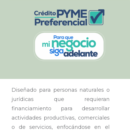
Diseñado para personas naturales o
jurídicas que requieran
financiamiento para desarrollar
actividades productivas, comerciales
o de servicios, enfocándose en el