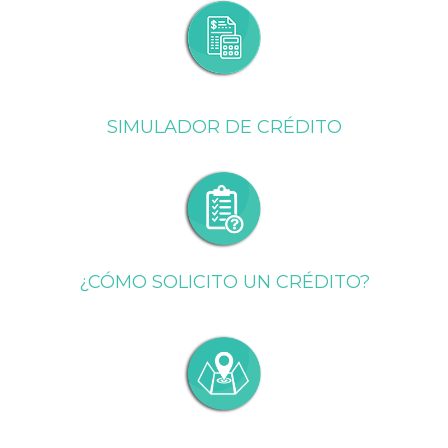
SIMULADOR DE CRÉDITO
¿CÓMO SOLICITO UN CRÉDITO?