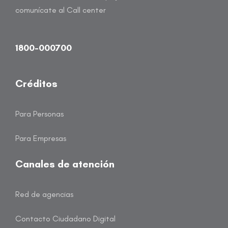
comunícate al Call center
1800-000700
Créditos
Para Personas
Para Empresas
Canales de atención
Red de agencias
Contacto Ciudadano Digital