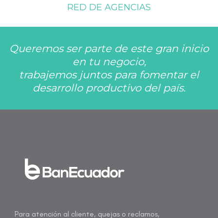
RED DE AGENCIAS
Queremos ser parte de este gran inicio
en tu negocio,
trabajemos juntos para fomentar el
desarrollo productivo del país.
Para atención al cliente, quejas o reclamos,