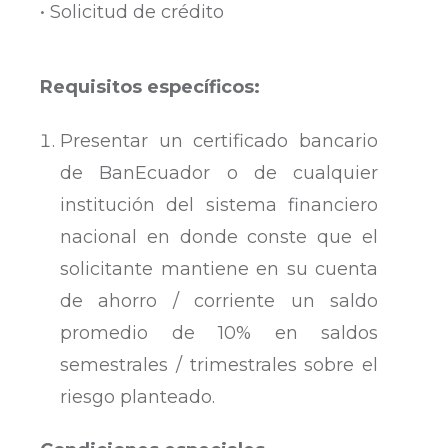
• Solicitud de crédito
Requisitos específicos:
Presentar un certificado bancario
de BanEcuador o de cualquier
institución del sistema financiero
nacional en donde conste que el
solicitante mantiene en su cuenta
de ahorro / corriente un saldo
promedio de 10% en saldos
semestrales / trimestrales sobre el
riesgo planteado.