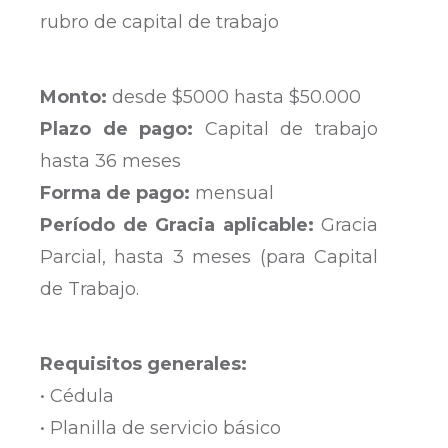
rubro de capital de trabajo
Monto:
desde $5000 hasta $50.000
Plazo de pago:
Capital de trabajo
hasta 36 meses
Forma de pago:
mensual
Período de Gracia aplicable:
Gracia
Parcial, hasta 3 meses (para Capital
de Trabajo.
Requisitos generales:
• Cédula
• Planilla de servicio básico