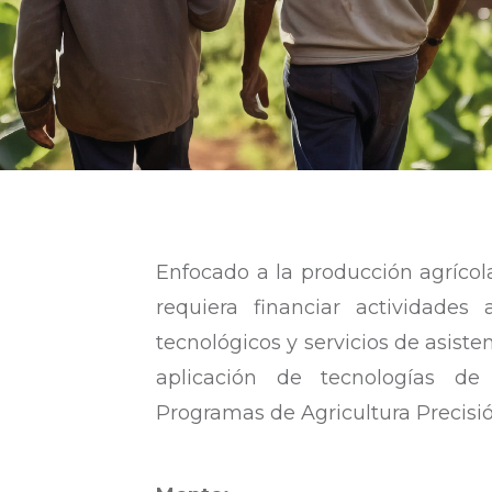
Enfocado a la producción agrícola
requiera financiar actividades
tecnológicos y servicios de asiste
aplicación de tecnologías de A
Programas de Agricultura Precisió