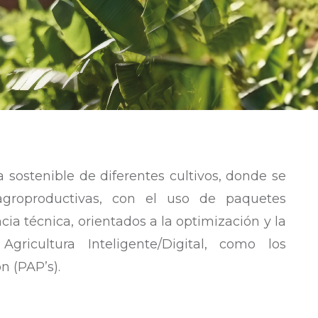
 sostenible de diferentes cultivos, donde se
 agroproductivas, con el uso de paquetes
ncia técnica, orientados a la optimización y la
gricultura Inteligente/Digital, como los
n (PAP’s).