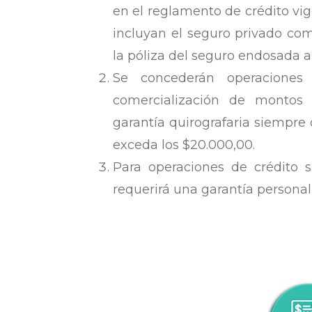
en el reglamento de crédito vi
incluyan el seguro privado co
la póliza del seguro endosada
Se concederán operaciones
comercialización de montos
garantía quirografaria siempre 
exceda los $20.000,00.
Para operaciones de crédito s
requerirá una garantía personal