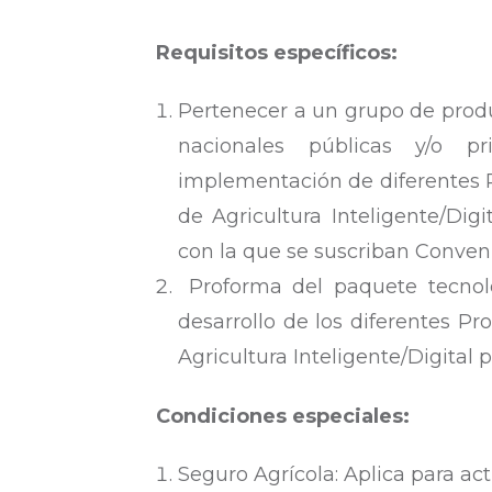
Requisitos específicos:
Pertenecer a un grupo de produc
nacionales públicas y/o pr
implementación de diferentes P
de Agricultura Inteligente/Digi
con la que se suscriban Conveni
Proforma del paquete tecnoló
desarrollo de los diferentes Pr
Agricultura Inteligente/Digital p
Condiciones especiales:
Seguro Agrícola: Aplica para ac