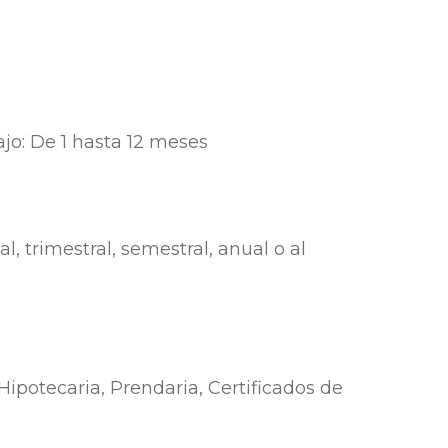
ajo: De 1 hasta 12 meses
, trimestral, semestral, anual o al
 Hipotecaria, Prendaria, Certificados de