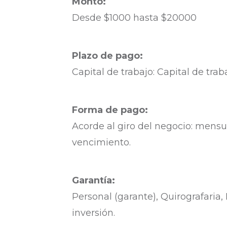
Monto:
Desde $1000 hasta $20000
Plazo de pago:
Capital de trabajo: Capital de trab
Forma de pago:
Acorde al giro del negocio: mensual
vencimiento.
Garantía:
Personal (garante), Quirografaria,
inversión.