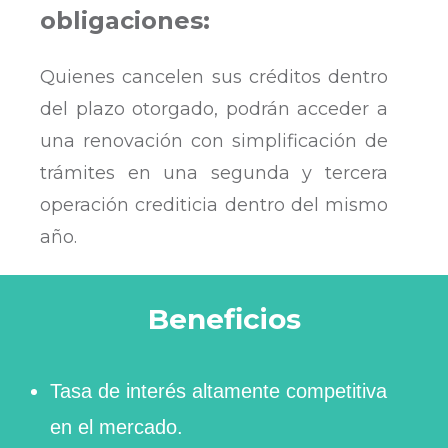
obligaciones:
Quienes cancelen sus créditos dentro
del plazo otorgado, podrán acceder a
una renovación con simplificación de
trámites en una segunda y tercera
operación crediticia dentro del mismo
año.
Beneficios
Tasa de interés altamente competitiva
en el mercado.