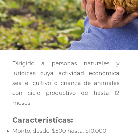
Dirigido a personas naturales y
jurídicas cuya actividad económica
sea el cultivo o crianza de animales
con ciclo productivo de hasta 12
meses.
Características:
Monto: desde: $500 hasta: $10.000