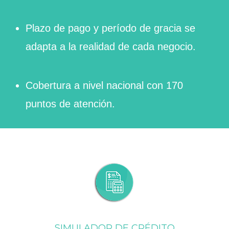
Plazo de pago y período de gracia se
adapta a la realidad de cada negocio.
Cobertura a nivel nacional con 170
puntos de atención.
SIMULADOR DE CRÉDITO