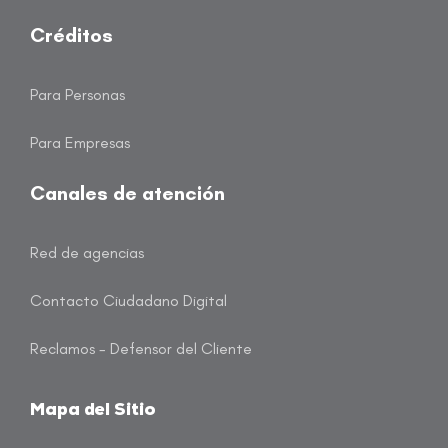
Créditos
Para Personas
Para Empresas
Canales de atención
Red de agencias
Contacto Ciudadano Digital
Reclamos - Defensor del Cliente
Mapa del Sitio