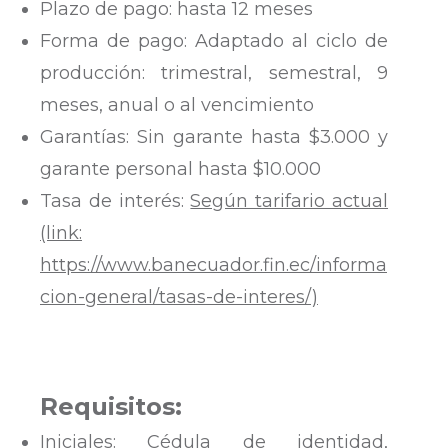
Plazo de pago: hasta 12 meses
Forma de pago: Adaptado al ciclo de
producción: trimestral, semestral, 9
meses, anual o al vencimiento
Garantías: Sin garante hasta $3.000 y
garante personal hasta $10.000
Tasa de interés:
Según tarifario actual
(link:
https://www.banecuador.fin.ec/informa
cion-general/tasas-de-interes/)
Requisitos:
Iniciales: Cédula de identidad,