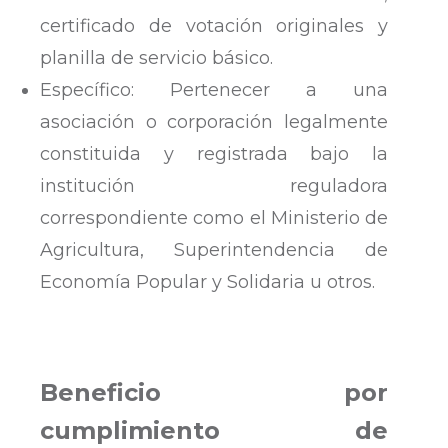
certificado de votación originales y
planilla de servicio básico.
Específico: Pertenecer a una
asociación o corporación legalmente
constituida y registrada bajo la
institución reguladora
correspondiente como el Ministerio de
Agricultura, Superintendencia de
Economía Popular y Solidaria u otros.
Beneficio por
cumplimiento de