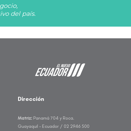
gocio,
vo del país.
Dirección
Matriz:
Panamá 704 y Roca.
Guayaquil – Ecuador / 02 2946 500