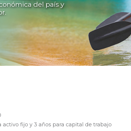
económica del país y
r.
0
activo fijo y 3 años para capital de trabajo