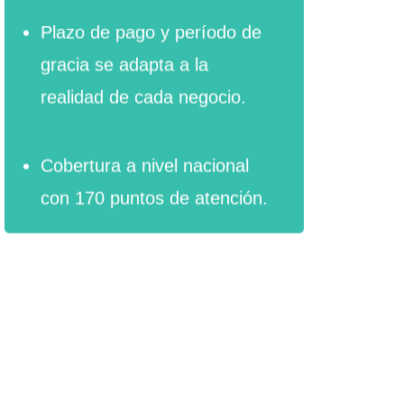
Plazo de pago y período de
gracia se adapta a la
realidad de cada negocio.
Cobertura a nivel nacional
con 170 puntos de atención.