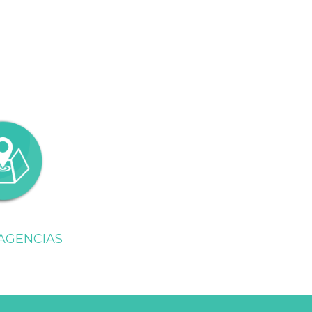
AGENCIAS