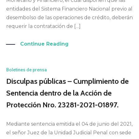
Monetario y Financiero, el cual disponen que las
entidades del Sistema Financiero Nacional previo al
desembolso de las operaciones de crédito, deberán
requerir la contratación de […]
Continue Reading
Boletines de prensa
Disculpas públicas – Cumplimiento de
Sentencia dentro de la Acción de
Protección Nro. 23281-2021-01897.
Mediante sentencia emitida el 04 de junio del 2021,
el señor Juez de la Unidad Judicial Penal con sede