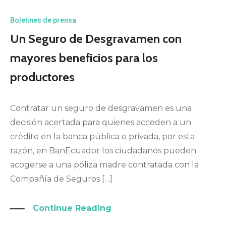
Boletines de prensa
Un Seguro de Desgravamen con
mayores beneficios para los
productores
Contratar un seguro de desgravamen es una
decisión acertada para quienes acceden a un
crédito en la banca pública o privada, por esta
razón, en BanEcuador los ciudadanos pueden
acogerse a una póliza madre contratada con la
Compañía de Seguros […]
Continue Reading