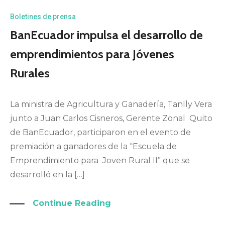
Boletines de prensa
BanEcuador impulsa el desarrollo de
emprendimientos para Jóvenes
Rurales
La ministra de Agricultura y Ganadería, Tanlly Vera
junto a Juan Carlos Cisneros, Gerente Zonal Quito
de BanEcuador, participaron en el evento de
premiación a ganadores de la “Escuela de
Emprendimiento para Joven Rural II” que se
desarrolló en la […]
Continue Reading