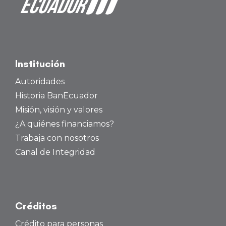
Institución
Autoridades
Historia BanEcuador
Misión, visión y valores
¿A quiénes financiamos?
Trabaja con nosotros
Canal de Integridad
Créditos
Crédito para personas