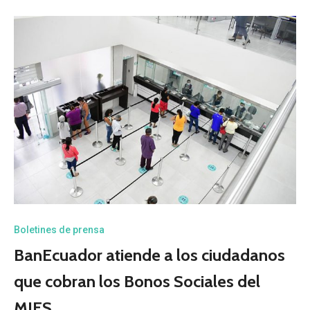
Boletines de prensa
BanEcuador atiende a los ciudadanos
que cobran los Bonos Sociales del
MIES