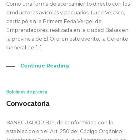
Como una forma de acercamiento directo con los
productores avícolas y pecuarios, Lupe Velasco,
participó en la Primera Feria Vergel de
Emprendedores, realizada en la ciudad Balsas en
la provincia de El Oro; en este evento, la Gerente
General de […]
Continue Reading
Boletines de prensa
Convocatoria
BANECUADOR B.P., de conformidad con lo
establecido en el Art. 250 del Código Orgánico