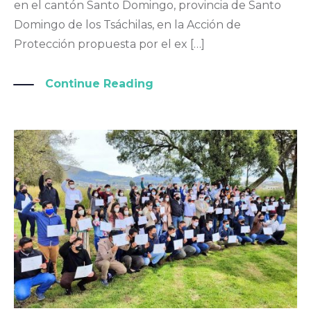
en el cantón Santo Domingo, provincia de Santo
Domingo de los Tsáchilas, en la Acción de
Protección propuesta por el ex […]
Continue Reading