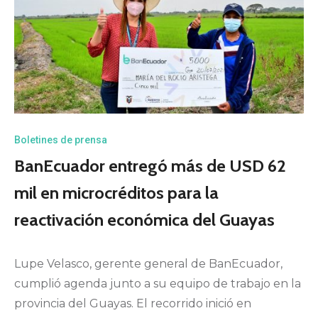
Boletines de prensa
BanEcuador entregó más de USD 62
mil en microcréditos para la
reactivación económica del Guayas
Lupe Velasco, gerente general de BanEcuador,
cumplió agenda junto a su equipo de trabajo en la
provincia del Guayas. El recorrido inició en