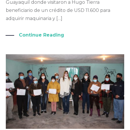
Guayaquil donde visitaron a Hugo Tierra
beneficiario de un crédito de USD 11.600 para
adquirir maquinaria y […]
Continue Reading