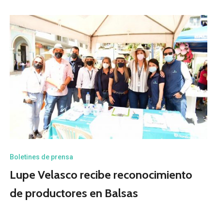
Boletines de prensa
Lupe Velasco recibe reconocimiento
de productores en Balsas