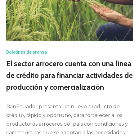
Boletines de prensa
El sector arrocero cuenta con una línea
de crédito para financiar actividades de
producción y comercialización
BanEcuador presenta un nuevo producto de
crédito, rápido y oportuno, para fortalecer a los
productores arroceros del país con condiciones y
características que se adaptan a las necesidades