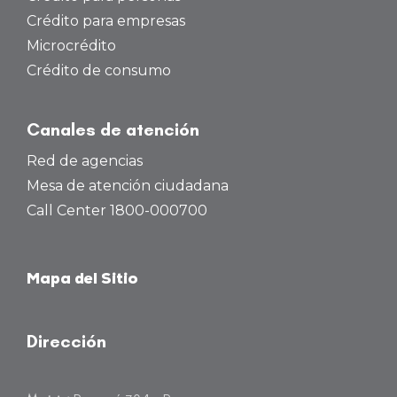
Crédito para empresas
Microcrédito
Crédito de consumo
Canales de atención
Red de agencias
Mesa de atención ciudadana
Call Center 1800-000700
Mapa del Sitio
Dirección