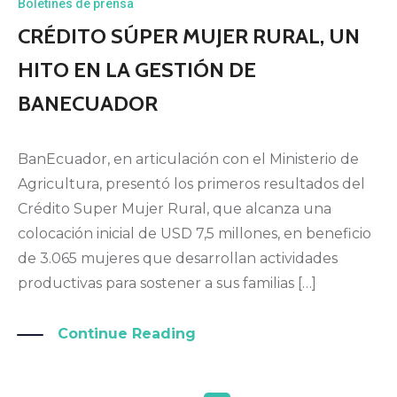
Boletines de prensa
CRÉDITO SÚPER MUJER RURAL, UN
HITO EN LA GESTIÓN DE
BANECUADOR
BanEcuador, en articulación con el Ministerio de
Agricultura, presentó los primeros resultados del
Crédito Super Mujer Rural, que alcanza una
colocación inicial de USD 7,5 millones, en beneficio
de 3.065 mujeres que desarrollan actividades
productivas para sostener a sus familias […]
Continue Reading