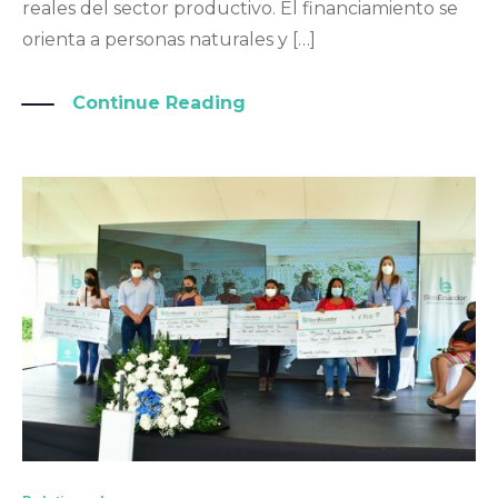
reales del sector productivo. El financiamiento se
orienta a personas naturales y […]
Continue Reading