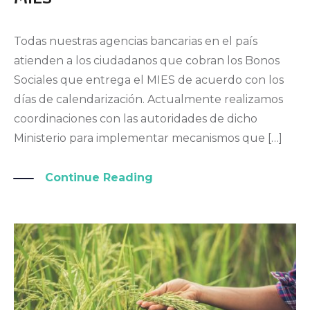
Todas nuestras agencias bancarias en el país
atienden a los ciudadanos que cobran los Bonos
Sociales que entrega el MIES de acuerdo con los
días de calendarización. Actualmente realizamos
coordinaciones con las autoridades de dicho
Ministerio para implementar mecanismos que […]
Continue Reading