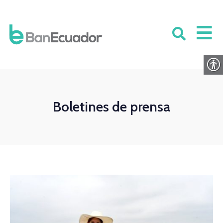
Boletines de prensa