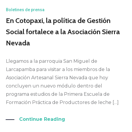
Boletines de prensa
En Cotopaxi, la política de Gestión
Social fortalece a la Asociación Sierra
Nevada
Llegamos a la parroquia San Miguel de
Larcapamba para visitar a los miembros de la
Asociación Artesanal Sierra Nevada que hoy
concluyen un nuevo módulo dentro del
programa estudios de la Primera Escuela de
Formación Práctica de Productores de leche […]
Continue Reading