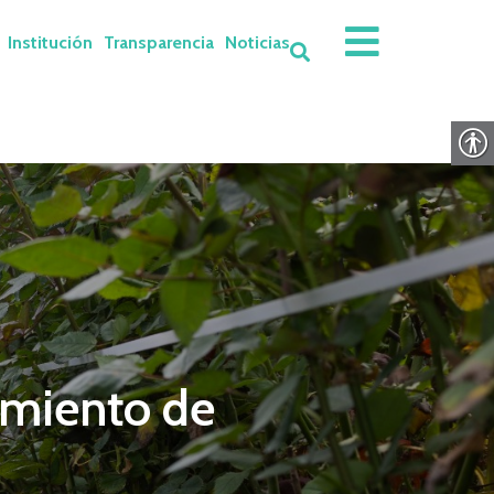
Institución
Transparencia
Noticias
amiento de