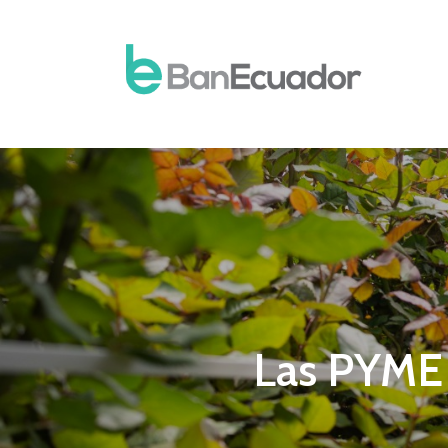
Las PYME 