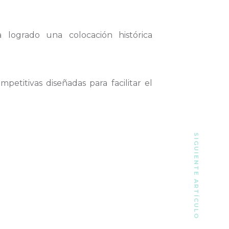
logrado una colocación histórica
etitivas diseñadas para facilitar el
SIGUIENTE ARTÍCULO