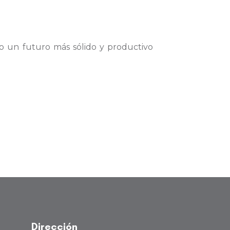
o un futuro más sólido y productivo
Dirección