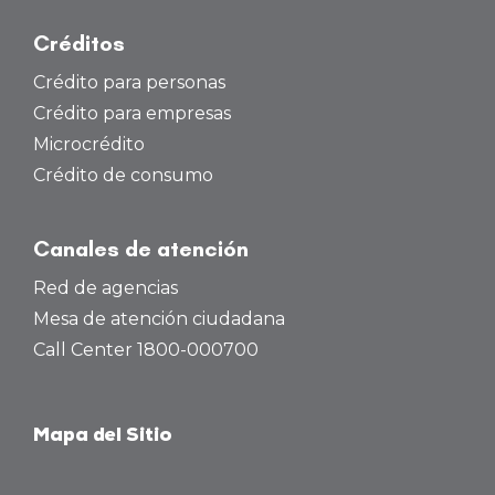
Créditos
Crédito para personas
Crédito para empresas
Microcrédito
Crédito de consumo
Canales de atención
Red de agencias
Mesa de atención ciudadana
Call Center 1800-000700
Mapa del Sitio