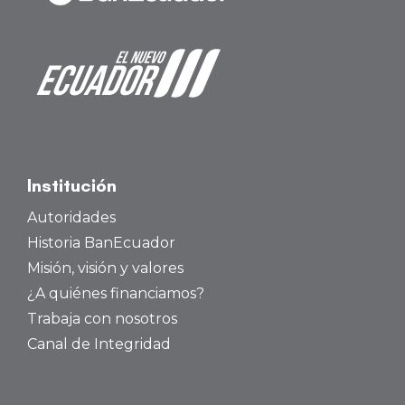
Institución
Autoridades
Historia BanEcuador
Misión, visión y valores
¿A quiénes financiamos?
Trabaja con nosotros
Canal de Integridad