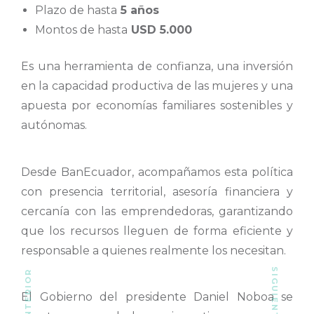
Plazo de hasta
5 años
Montos de hasta
USD 5.000
Es una herramienta de confianza, una inversión
en la capacidad productiva de las mujeres y una
apuesta por economías familiares sostenibles y
autónomas.
Desde BanEcuador, acompañamos esta política
con presencia territorial, asesoría financiera y
cercanía con las emprendedoras, garantizando
que los recursos lleguen de forma eficiente y
responsable a quienes realmente los necesitan.
El Gobierno del presidente Daniel Noboa se