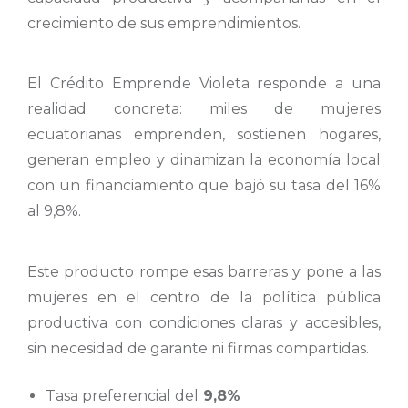
crecimiento de sus emprendimientos.
El Crédito Emprende Violeta responde a una
realidad concreta: miles de mujeres
ecuatorianas emprenden, sostienen hogares,
generan empleo y dinamizan la economía local
con un financiamiento que bajó su tasa del 16%
al 9,8%.
Este producto rompe esas barreras y pone a las
mujeres en el centro de la política pública
productiva con condiciones claras y accesibles,
sin necesidad de garante ni firmas compartidas.
Tasa preferencial del
9,8%