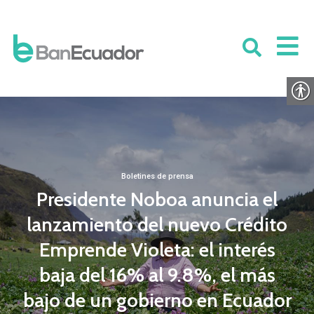
Boletines de prensa
Presidente Noboa anuncia el
lanzamiento del nuevo Crédito
Emprende Violeta: el interés
baja del 16% al 9.8%, el más
bajo de un gobierno en Ecuador