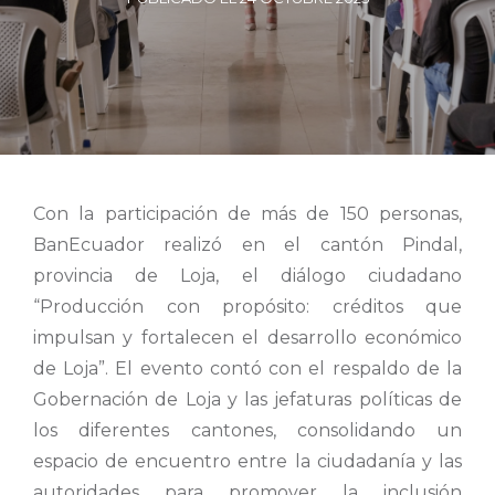
Con la participación de más de 150 personas,
BanEcuador realizó en el cantón Pindal,
provincia de Loja, el diálogo ciudadano
“Producción con propósito: créditos que
impulsan y fortalecen el desarrollo económico
de Loja”. El evento contó con el respaldo de la
Gobernación de Loja y las jefaturas políticas de
los diferentes cantones, consolidando un
espacio de encuentro entre la ciudadanía y las
autoridades para promover la inclusión