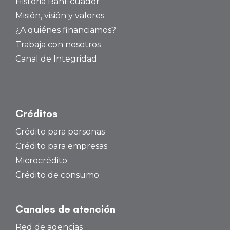
Historia BanEcuador
Misión, visión y valores
¿A quiénes financiamos?
Trabaja con nosotros
Canal de Integridad
Créditos
Crédito para personas
Crédito para empresas
Microcrédito
Crédito de consumo
Canales de atención
Red de agencias