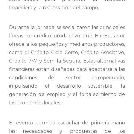
financiera y la reactivación del campo.
Durante la jornada, se socializaron las principales
líneas de crédito productivo que BanEcuador
ofrece a los pequeños y medianos productores,
como el Crédito Ciclo Corto, Crédito Asociativo,
Crédito 7×7 y Semilla Segura. Estas alternativas
financieras están diseñadas para adaptarse a las
condiciones del sector agropecuario,
impulsando el desarrollo sostenible, la
generación de empleo y el fortalecimiento de
las economías locales.
El evento permitió escuchar de primera mano
las necesidades y propuestas de los