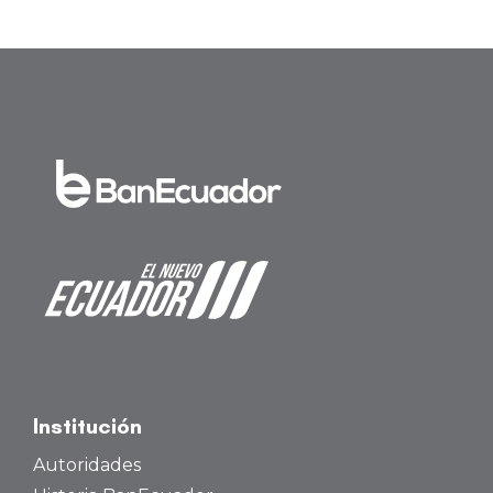
Institución
Autoridades