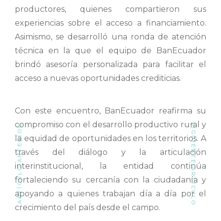
productores, quienes compartieron sus
experiencias sobre el acceso a financiamiento.
Asimismo, se desarrolló una ronda de atención
técnica en la que el equipo de BanEcuador
brindó asesoría personalizada para facilitar el
acceso a nuevas oportunidades crediticias.
Con este encuentro, BanEcuador reafirma su
compromiso con el desarrollo productivo rural y
SIGUIENTE ARTÍCULO
ARTÍCULO ANTERIOR
la equidad de oportunidades en los territorios. A
través del diálogo y la articulación
interinstitucional, la entidad continúa
fortaleciendo su cercanía con la ciudadanía y
apoyando a quienes trabajan día a día por el
crecimiento del país desde el campo.