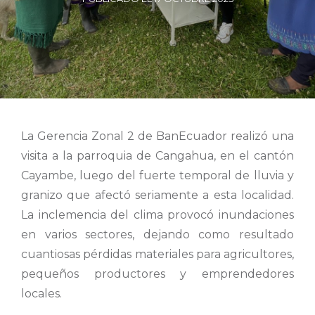
La Gerencia Zonal 2 de BanEcuador realizó una
visita a la parroquia de Cangahua, en el cantón
Cayambe, luego del fuerte temporal de lluvia y
granizo que afectó seriamente a esta localidad.
La inclemencia del clima provocó inundaciones
en varios sectores, dejando como resultado
cuantiosas pérdidas materiales para agricultores,
pequeños productores y emprendedores
locales.