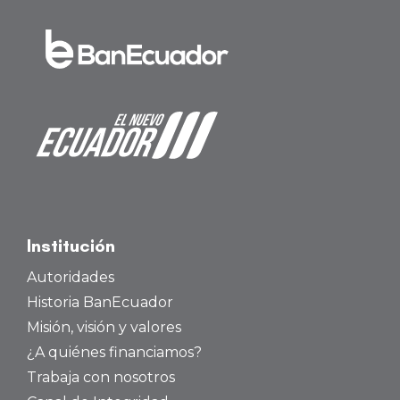
Institución
Autoridades
Historia BanEcuador
Misión, visión y valores
¿A quiénes financiamos?
Trabaja con nosotros