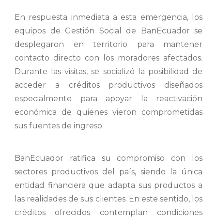
En respuesta inmediata a esta emergencia, los
equipos de Gestión Social de BanEcuador se
desplegaron en territorio para mantener
contacto directo con los moradores afectados.
Durante las visitas, se socializó la posibilidad de
acceder a créditos productivos diseñados
especialmente para apoyar la reactivación
económica de quienes vieron comprometidas
sus fuentes de ingreso.
BanEcuador ratifica su compromiso con los
sectores productivos del país, siendo la única
entidad financiera que adapta sus productos a
las realidades de sus clientes. En este sentido, los
créditos ofrecidos contemplan condiciones