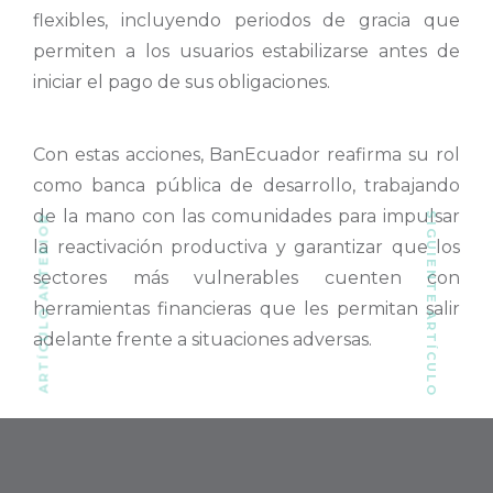
flexibles, incluyendo periodos de gracia que
permiten a los usuarios estabilizarse antes de
iniciar el pago de sus obligaciones.
Con estas acciones, BanEcuador reafirma su rol
como banca pública de desarrollo, trabajando
de la mano con las comunidades para impulsar
SIGUIENTE ARTÍCULO
ARTÍCULO ANTERIOR
la reactivación productiva y garantizar que los
sectores más vulnerables cuenten con
herramientas financieras que les permitan salir
adelante frente a situaciones adversas.