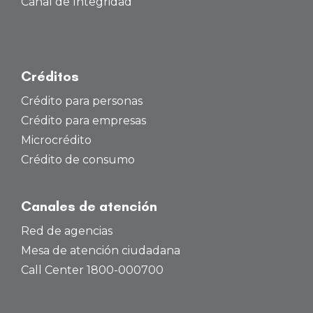
Canal de Integridad
Créditos
Crédito para personas
Crédito para empresas
Microcrédito
Crédito de consumo
Canales de atención
Red de agencias
Mesa de atención ciudadana
Call Center 1800-000700