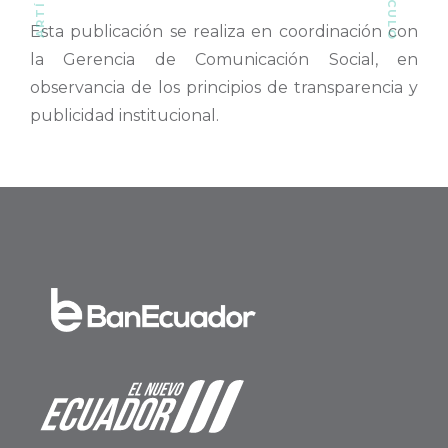
Esta publicación se realiza en coordinación con
la Gerencia de Comunicación Social, en
observancia de los principios de transparencia y
publicidad institucional.