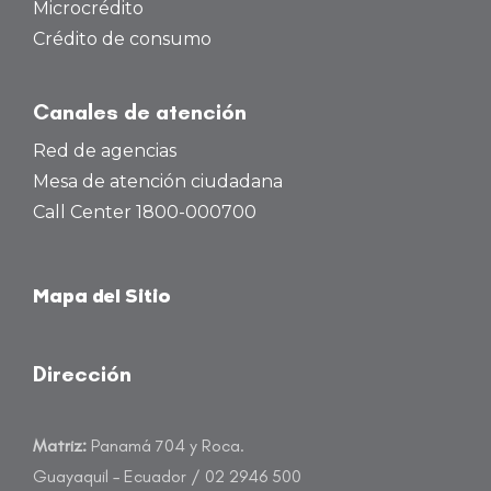
Microcrédito
Crédito de consumo
Canales de atención
Red de agencias
Mesa de atención ciudadana
Call Center 1800-000700
Mapa del Sitio
Dirección
Matriz:
Panamá 704 y Roca.
Guayaquil – Ecuador / 02 2946 500