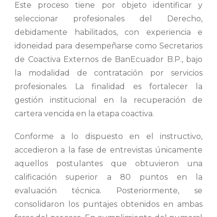
Este proceso tiene por objeto identificar y
seleccionar profesionales del Derecho,
debidamente habilitados, con experiencia e
idoneidad para desempeñarse como Secretarios
de Coactiva Externos de BanEcuador B.P., bajo
la modalidad de contratación por servicios
profesionales. La finalidad es fortalecer la
gestión institucional en la recuperación de
cartera vencida en la etapa coactiva.
Conforme a lo dispuesto en el instructivo,
accedieron a la fase de entrevistas únicamente
aquellos postulantes que obtuvieron una
calificación superior a 80 puntos en la
evaluación técnica. Posteriormente, se
consolidaron los puntajes obtenidos en ambas