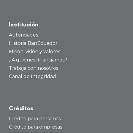
Institución
Autoridades
Historia BanEcuador
Misión, visión y valores
¿A quiénes financiamos?
Trabaja con nosotros
Canal de Integridad
Créditos
Crédito para personas
Crédito para empresas