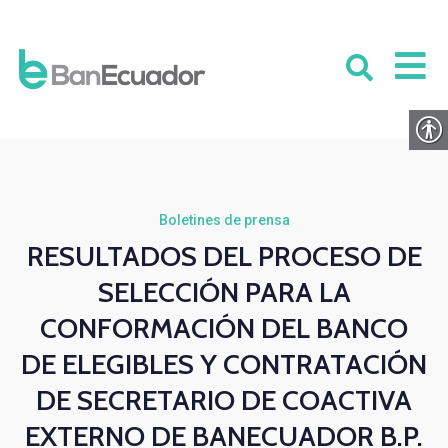
Boletines de prensa
RESULTADOS DEL PROCESO DE
SELECCIÓN PARA LA
CONFORMACIÓN DEL BANCO
DE ELEGIBLES Y CONTRATACIÓN
DE SECRETARIO DE COACTIVA
EXTERNO DE BANECUADOR B.P.