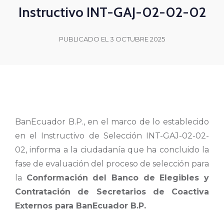
Instructivo INT-GAJ-02-02-02
PUBLICADO EL 3 OCTUBRE 2025
BanEcuador B.P., en el marco de lo establecido
en el Instructivo de Selección INT-GAJ-02-02-
02, informa a la ciudadanía que ha concluido la
fase de evaluación del proceso de selección para
la
Conformación del Banco de Elegibles y
Contratación de Secretarios de Coactiva
Externos para BanEcuador B.P.