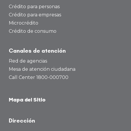
Crédito para personas
Crédito para empresas
Microcrédito
Crédito de consumo
Canales de atención
Red de agencias
Mesa de atención ciudadana
Call Center 1800-000700
Mapa del Sitio
Dirección