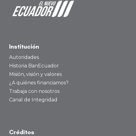
Institución
Autoridades
Historia BanEcuador
Misión, visión y valores
¿A quiénes financiamos?
Trabaja con nosotros
Canal de Integridad
Créditos