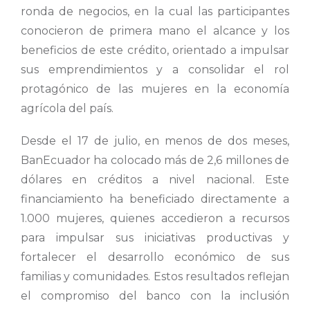
ronda de negocios, en la cual las participantes
conocieron de primera mano el alcance y los
beneficios de este crédito, orientado a impulsar
sus emprendimientos y a consolidar el rol
protagónico de las mujeres en la economía
agrícola del país.
Desde el 17 de julio, en menos de dos meses,
BanEcuador ha colocado más de 2,6 millones de
dólares en créditos a nivel nacional. Este
financiamiento ha beneficiado directamente a
1.000 mujeres, quienes accedieron a recursos
para impulsar sus iniciativas productivas y
fortalecer el desarrollo económico de sus
familias y comunidades. Estos resultados reflejan
el compromiso del banco con la inclusión