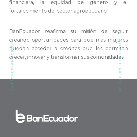
financiera, la equidad de género y el
fortalecimiento del sector agropecuario.
BanEcuador reafirma su misión de seguir
creando oportunidades para que más mujeres
SIGUIENTE ARTÍCULO
ARTÍCULO ANTERIOR
puedan acceder a créditos que les permitan
crecer, innovar y transformar sus comunidades.