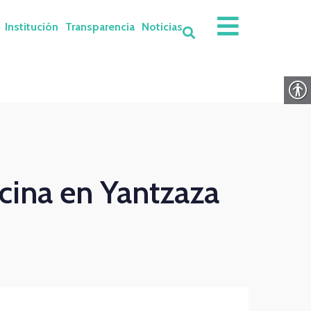
Institución
Transparencia
Noticias
cina en Yantzaza