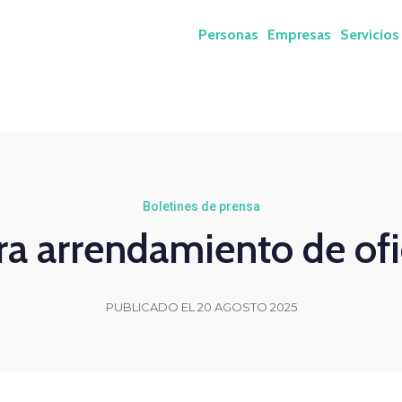
Personas
Empresas
Servicios
Boletines de prensa
ra arrendamiento de ofi
PUBLICADO EL 20 AGOSTO 2025