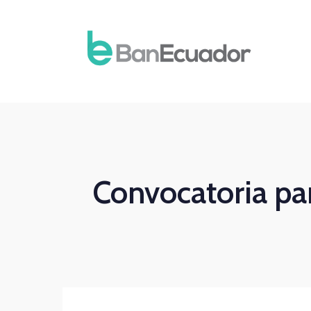
Convocatoria pa