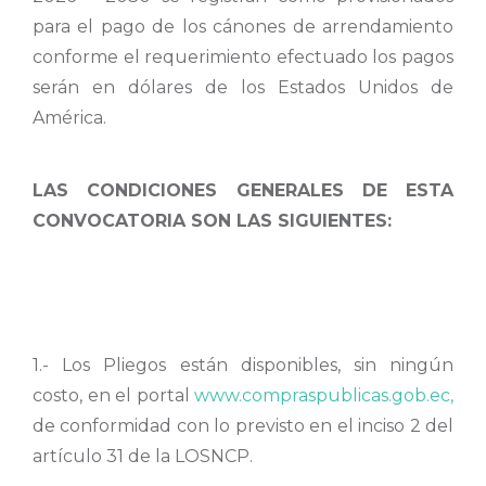
para el pago de los cánones de arrendamiento
conforme el requerimiento efectuado los pagos
serán en dólares de los Estados Unidos de
América.
LAS CONDICIONES GENERALES DE ESTA
CONVOCATORIA SON LAS SIGUIENTES:
1.- Los Pliegos están disponibles, sin ningún
costo, en el portal
www.compraspublicas.gob.ec,
de conformidad con lo previsto en el inciso 2 del
artículo 31 de la LOSNCP.