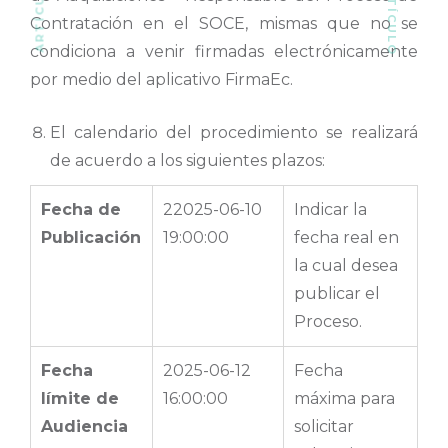
Contratación en el SOCE, mismas que no se
condiciona a venir firmadas electrónicamente
por medio del aplicativo FirmaEc.
El calendario del procedimiento se realizará
de acuerdo a los siguientes plazos:
Fecha de
22025-06-10
Indicar la
Publicación
19:00:00
fecha real en
la cual desea
publicar el
Proceso.
Fecha
2025-06-12
Fecha
límite de
16:00:00
máxima para
Audiencia
solicitar