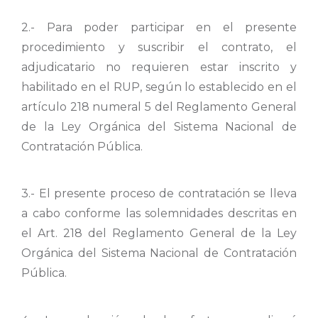
2.- Para poder participar en el presente
procedimiento y suscribir el contrato, el
adjudicatario no requieren estar inscrito y
habilitado en el RUP, según lo establecido en el
artículo 218 numeral 5 del Reglamento General
de la Ley Orgánica del Sistema Nacional de
Contratación Pública.
3.- El presente proceso de contratación se lleva
a cabo conforme las solemnidades descritas en
el Art. 218 del Reglamento General de la Ley
Orgánica del Sistema Nacional de Contratación
Pública.