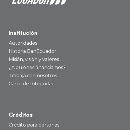
Institución
Autoridades
Historia BanEcuador
Misión, visión y valores
¿A quiénes financiamos?
Trabaja con nosotros
Canal de Integridad
Créditos
Crédito para personas