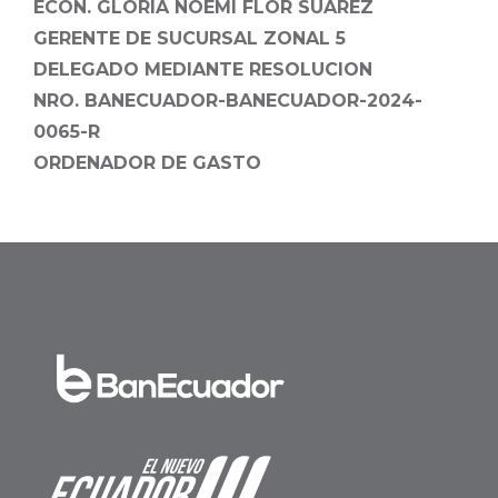
ECON. GLORIA NOEMÍ FLOR SUAREZ
GERENTE DE SUCURSAL ZONAL 5
DELEGADO MEDIANTE RESOLUCION
NRO. BANECUADOR-BANECUADOR-2024-
0065-R
ORDENADOR DE GASTO