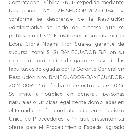
Contratación Pública SNCP expedida mediante
Resolución N° R.E-SERCOP-2023-0134 y,
conforme se desprende de la Resolución
Administrativa de inicio de proceso que se
publica en el SOCE institucional suscrita por la
Econ. Gloria Noemí Flor Suarez gerente de
sucursal zonal 5 (S) BANECUADOR B.P. en su
calidad de ordenador de gasto en uso de las
facultades delegadas por la Gerente General en
Resolución Nro. BANECUADOR-BANECUADOR-
2024-0065-R de fecha 21 de octubre de 2024.
Se invita al público en general, (personas
naturales o jurídicas legalmente domiciliadas en
el Ecuador, estén o no habilitadas en el Registro
Único de Proveedores) a fin que presenten su
oferta para el Procedimiento Especial signado