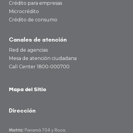
Crédito para empresas
Microcrédito
Crédito de consumo
Canales de atención
Red de agencias
Mesa de atención ciudadana
Call Center 1800-000700
Mapa del Sitio
Dirección
Matriz:
Panamá 704 y Roca.