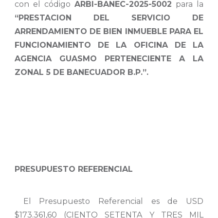
con el código
ARBI-BANEC-2025-5002
para la
“
PRESTACION DEL SERVICIO DE
ARRENDAMIENTO DE BIEN INMUEBLE PARA EL
FUNCIONAMIENTO DE LA OFICINA DE LA
AGENCIA GUASMO PERTENECIENTE A LA
ZONAL 5 DE BANECUADOR B.P
.”.
PRESUPUESTO REFERENCIAL
El Presupuesto Referencial es de USD
$173.361,60 (CIENTO SETENTA Y TRES MIL