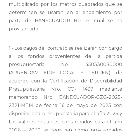
multiplicado por los metros cuadrados que se
determinen se usaran en arrendamiento por
parte de BANECUADOR B.P. el cual se ha
provisionado.
1.- Los pagos del contrato se realizarán con cargo
a los fondos provenientes de la partida
presupuestaria No. 450330030000
(ARRENDAM EDIF LOCAL Y TERREN), de
acuerdo con la Certificación de Disponibilidad
Presupuestaria Nro. CO- 1437 mediante
memorando Nro. BANECUADOR-GZG-2025-
2321-MEM de fecha 16 de mayo de 2025 con
disponibilidad presupuestaria para el año 2025 y
Los valores restantes considerados para el año
2026 – 2030 se registran como provisionados