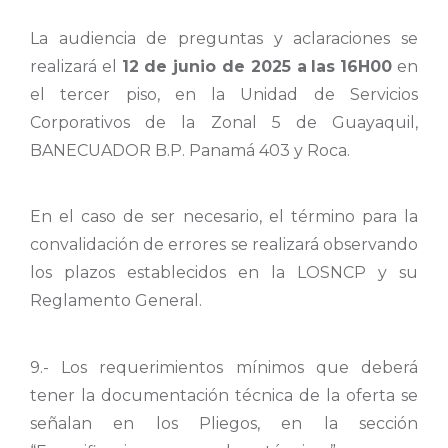
La audiencia de preguntas y aclaraciones se
realizará el
12 de junio de 2025
a
las
16H00
en
el tercer piso, en la Unidad de Servicios
Corporativos de la Zonal 5 de Guayaquil,
BANECUADOR B.P. Panamá 403 y Roca.
En el caso de ser necesario, el término para la
convalidación de errores se realizará observando
los plazos establecidos en la LOSNCP y su
Reglamento General.
9.- Los requerimientos mínimos que deberá
tener la documentación técnica de la oferta se
señalan en los Pliegos, en la sección