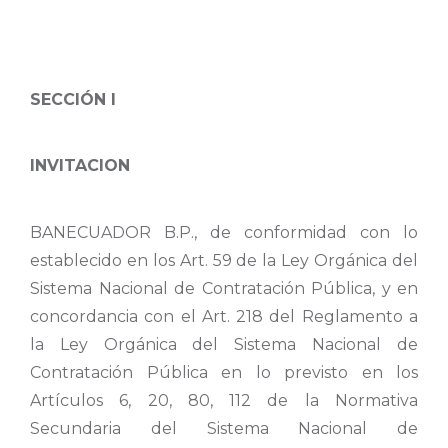
SECCIÓN I
INVITACION
BANECUADOR B.P., de conformidad con lo
establecido en los Art. 59 de la Ley Orgánica del
Sistema Nacional de Contratación Pública, y en
concordancia con el Art. 218 del Reglamento a
la Ley Orgánica del Sistema Nacional de
Contratación Pública en lo previsto en los
Artículos 6, 20, 80, 112 de la Normativa
Secundaria del Sistema Nacional de