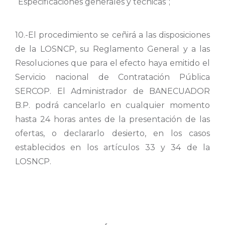
“Especificaciones generales y técnicas”;
10.-El procedimiento se ceñirá a las disposiciones
de la LOSNCP, su Reglamento General y a las
Resoluciones que para el efecto haya emitido el
Servicio nacional de Contratación Pública
SERCOP. El Administrador de BANECUADOR
B.P. podrá cancelarlo en cualquier momento
hasta 24 horas antes de la presentación de las
ofertas, o declararlo desierto, en los casos
establecidos en los artículos 33 y 34 de la
LOSNCP.