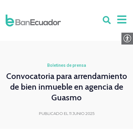
Boletines de prensa
Convocatoria para arrendamiento
de bien inmueble en agencia de
Guasmo
PUBLICADO EL 11 JUNIO 2025