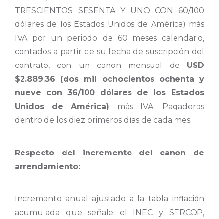
TRESCIENTOS SESENTA Y UNO CON 60/100
dólares de los Estados Unidos de América) más
IVA por un periodo de 60 meses calendario,
contados a partir de su fecha de suscripción del
contrato, con un canon mensual de
USD
$2.889,36
(dos mil ochocientos ochenta y
nueve con 36/100 dólares de los Estados
Unidos de América)
más IVA. Pagaderos
dentro de los diez primeros días de cada mes.
Respecto del incremento del canon de
arrendamiento:
Incremento anual ajustado a la tabla inflación
acumulada que señale el INEC y SERCOP,