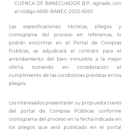
CUENCA DE BANECUADOR B.P., signado con
el código ARBI-BANEC-2025-6001
Las especificaciones técnicas, pliegos y
cronograma del proceso en referencia, lo
podrán encontrar en el Portal de Compras
Públicas, se adjudicará el contrato para el
arrendamiento del bien inmueble a la mejor
oferta, tomando en consideración el
cumplimiento de las condiciones previstas en los
pliegos.
Los interesados presentarán su propuesta través
del portal de Compras Públicas conforme
cronograma del proceso en la fecha indicada en
los pliegos que será publicado en el portal