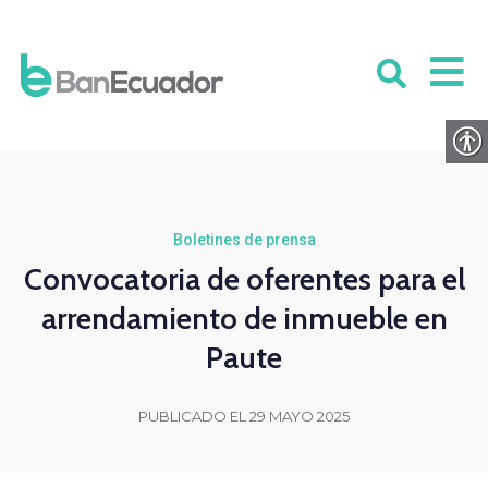
Boletines de prensa
Convocatoria de oferentes para el
arrendamiento de inmueble en
Paute
PUBLICADO EL 29 MAYO 2025