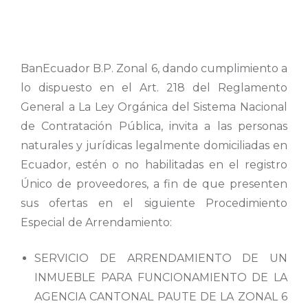
BanEcuador B.P. Zonal 6, dando cumplimiento a
lo dispuesto en el Art. 218 del Reglamento
General a La Ley Orgánica del Sistema Nacional
de Contratación Pública, invita a las personas
naturales y jurídicas legalmente domiciliadas en
Ecuador, estén o no habilitadas en el registro
Único de proveedores, a fin de que presenten
sus ofertas en el siguiente Procedimiento
Especial de Arrendamiento:
SERVICIO DE ARRENDAMIENTO DE UN
INMUEBLE PARA FUNCIONAMIENTO DE LA
AGENCIA CANTONAL PAUTE DE LA ZONAL 6