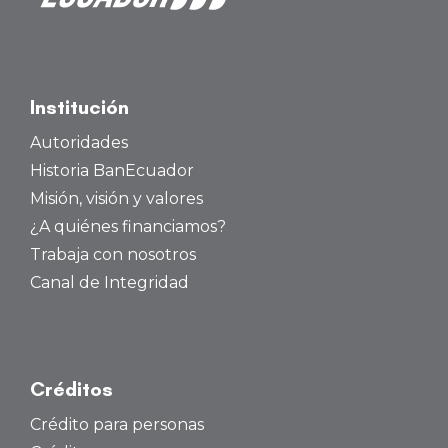
Institución
Autoridades
Historia BanEcuador
Misión, visión y valores
¿A quiénes financiamos?
Trabaja con nosotros
Canal de Integridad
Créditos
Crédito para personas