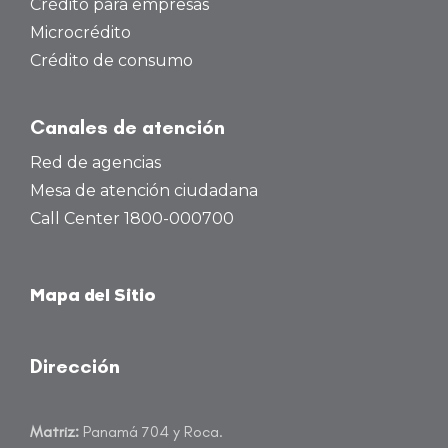
Crédito para empresas
Microcrédito
Crédito de consumo
Canales de atención
Red de agencias
Mesa de atención ciudadana
Call Center 1800-000700
Mapa del Sitio
Dirección
Matriz:
Panamá 704 y Roca.