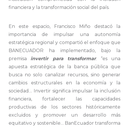
financiera y la transformación social del país.
En este espacio, Francisco Miño destacó la
importancia de impulsar una autonomía
estratégica regional y compartió el enfoque que
BANECUADOR ha implementado, bajo la
premisa
invertir para transformar
: “es una
apuesta estratégica de la banca pública que
busca no solo canalizar recursos, sino generar
cambios estructurales en la economía y la
sociedad… Invertir significa impulsar la inclusión
financiera, fortalecer las capacidades
productivas de los sectores históricamente
excluidos y promover un desarrollo más
equitativo y sostenible… BanEcuador transforma