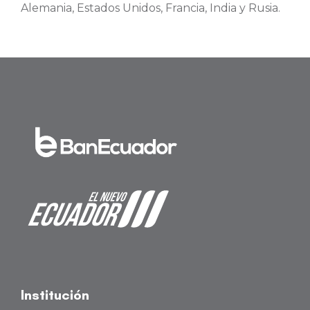
Alemania, Estados Unidos, Francia, India y Rusia.
Institución