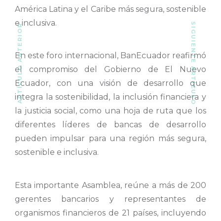
América Latina y el Caribe más segura, sostenible
e inclusiva.
SIGUIENTE ARTÍCULO
ARTÍCULO ANTERIOR
En este foro internacional, BanEcuador reafirmó
el compromiso del Gobierno de El Nuevo
Ecuador, con una visión de desarrollo que
integra la sostenibilidad, la inclusión financiera y
la justicia social, como una hoja de ruta que los
diferentes líderes de bancas de desarrollo
pueden impulsar para una región más segura,
sostenible e inclusiva.
Esta importante Asamblea, reúne a más de 200
gerentes bancarios y representantes de
organismos financieros de 21 países, incluyendo