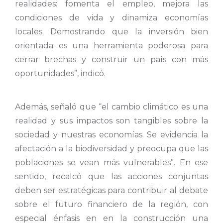
realidades: fomenta el empleo, mejora las
condiciones de vida y dinamiza economías
locales. Demostrando que la inversión bien
orientada es una herramienta poderosa para
cerrar brechas y construir un país con más
oportunidades”, indicó.
Además, señaló que “el cambio climático es una
realidad y sus impactos son tangibles sobre la
sociedad y nuestras economías. Se evidencia la
afectación a la biodiversidad y preocupa que las
poblaciones se vean más vulnerables”. En ese
sentido, recalcó que las acciones conjuntas
deben ser estratégicas para contribuir al debate
sobre el futuro financiero de la región, con
especial énfasis en en la construcción una