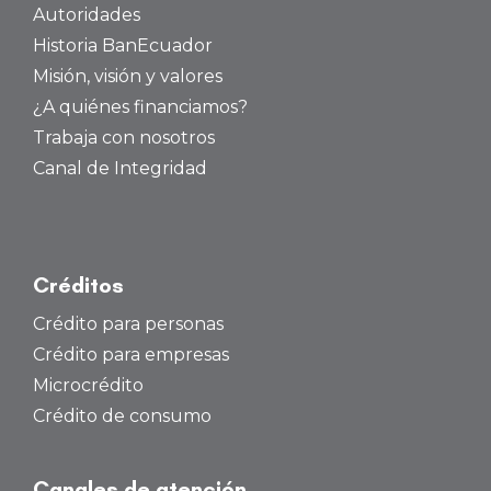
Autoridades
Historia BanEcuador
Misión, visión y valores
¿A quiénes financiamos?
Trabaja con nosotros
Canal de Integridad
Créditos
Crédito para personas
Crédito para empresas
Microcrédito
Crédito de consumo
Canales de atención