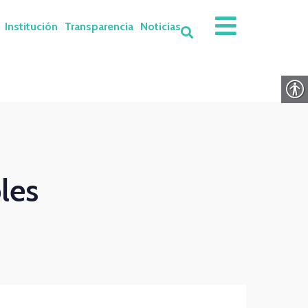
Institución
Transparencia
Noticias
les