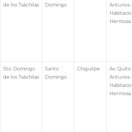
de los Tsáchilas
Domingo
Anturios 
Habitacio
Hermosa
Sto. Domingo
Santo
Chiguilpe
Av. Quito 
de los Tsáchilas
Domingo
Anturios 
Habitacio
Hermosa