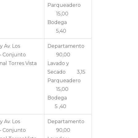
Parqueadero
15,00
Bodega
5,40
y Av. Los
Departamento
– Conjunto
90,00
nal Torres Vista
Lavado y
Secado 3,15
Parqueadero
15,00
Bodega
5 ,40
y Av. Los
Departamento
– Conjunto
90,00