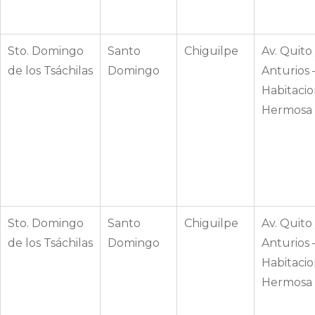
Sto. Domingo
Santo
Chiguilpe
Av. Quito 
de los Tsáchilas
Domingo
Anturios 
Habitacio
Hermosa
Sto. Domingo
Santo
Chiguilpe
Av. Quito 
de los Tsáchilas
Domingo
Anturios 
Habitacio
Hermosa