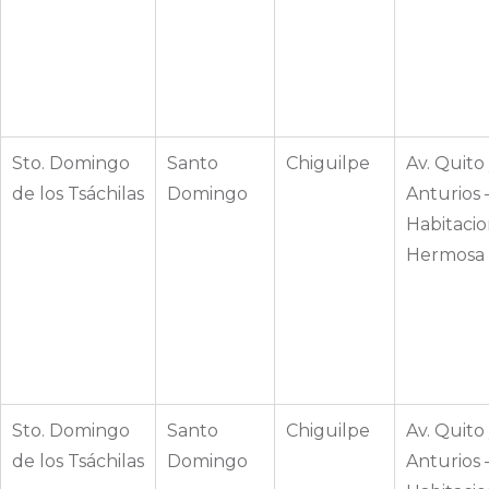
Sto. Domingo
Santo
Chiguilpe
Av. Quito 
de los Tsáchilas
Domingo
Anturios 
Habitacio
Hermosa
Sto. Domingo
Santo
Chiguilpe
Av. Quito 
de los Tsáchilas
Domingo
Anturios 