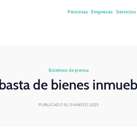
Personas
Empresas
Servicios
Boletines de prensa
basta de bienes inmueb
PUBLICADO EL 5 MARZO 2025