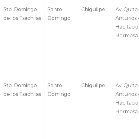
Sto. Domingo
Santo
Chiguilpe
Av. Quito 
de los Tsáchilas
Domingo
Anturios 
Habitacio
Hermosa
Sto. Domingo
Santo
Chiguilpe
Av. Quito 
de los Tsáchilas
Domingo
Anturios 
Habitacio
Hermosa