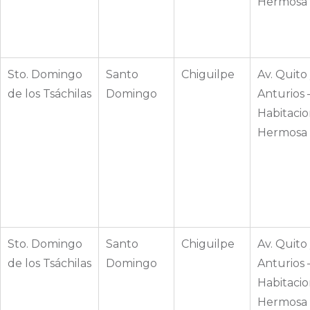
Hermosa
Sto. Domingo
Santo
Chiguilpe
Av. Quito 
de los Tsáchilas
Domingo
Anturios 
Habitacio
Hermosa
Sto. Domingo
Santo
Chiguilpe
Av. Quito 
de los Tsáchilas
Domingo
Anturios 
Habitacio
Hermosa