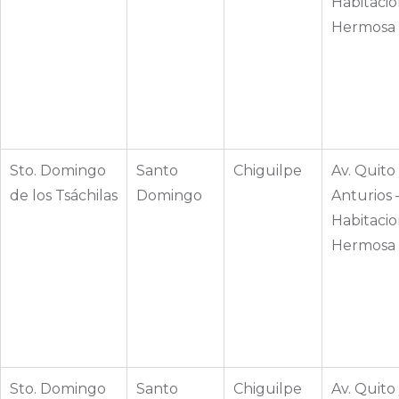
Habitacio
Hermosa
Sto. Domingo
Santo
Chiguilpe
Av. Quito 
de los Tsáchilas
Domingo
Anturios 
Habitacio
Hermosa
Sto. Domingo
Santo
Chiguilpe
Av. Quito 