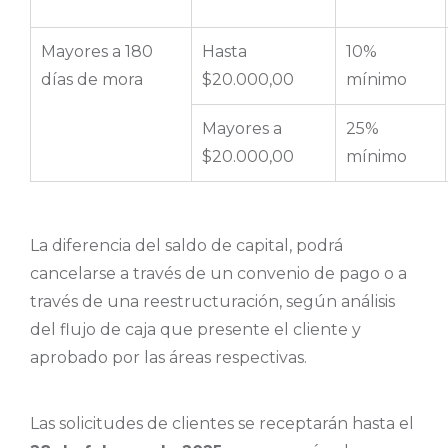
Mayores a 180
Hasta
10%
días de mora
$20.000,00
mínimo
Mayores a
25%
$20.000,00
mínimo
La diferencia del saldo de capital, podrá
cancelarse a través de un convenio de pago o a
través de una reestructuración, según análisis
del flujo de caja que presente el cliente y
aprobado por las áreas respectivas.
Las solicitudes de clientes se receptarán hasta el