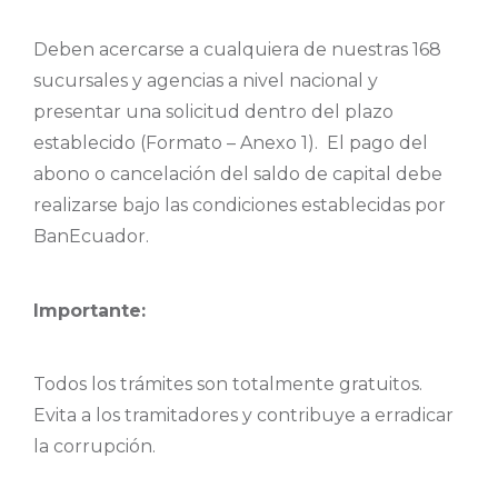
Deben acercarse a cualquiera de nuestras 168
sucursales y agencias a nivel nacional y
presentar una solicitud dentro del plazo
establecido (Formato – Anexo 1). El pago del
abono o cancelación del saldo de capital debe
realizarse bajo las condiciones establecidas por
BanEcuador.
Importante:
Todos los trámites son totalmente gratuitos.
Evita a los tramitadores y contribuye a erradicar
la corrupción.