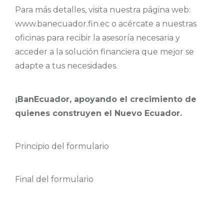
Para más detalles, visita nuestra página web:
www.banecuador.fin.ec o acércate a nuestras
oficinas para recibir la asesoría necesaria y
acceder a la solución financiera que mejor se
adapte a tus necesidades.
¡BanEcuador, apoyando el crecimiento de
quienes construyen el Nuevo Ecuador.
Principio del formulario
Final del formulario