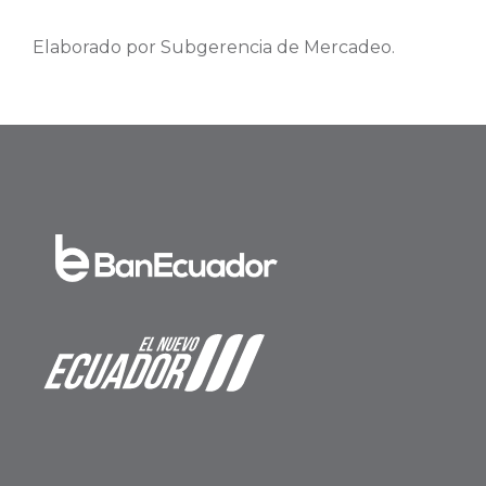
Elaborado por Subgerencia de Mercadeo.