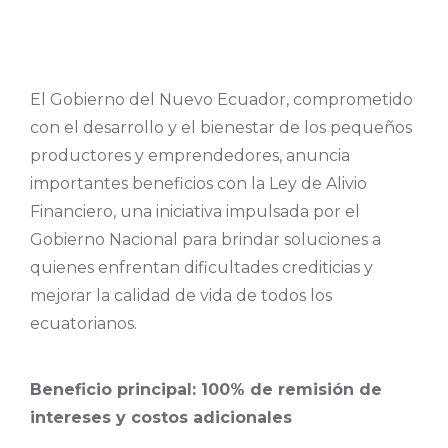
El Gobierno del Nuevo Ecuador, comprometido
con el desarrollo y el bienestar de los pequeños
productores y emprendedores, anuncia
importantes beneficios con la Ley de Alivio
Financiero, una iniciativa impulsada por el
Gobierno Nacional para brindar soluciones a
quienes enfrentan dificultades crediticias y
mejorar la calidad de vida de todos los
ecuatorianos.
Beneficio principal: 100% de remisión de
intereses y costos adicionales