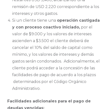
remisión de USD 2.220 correspondiente a los
intereses y otros gastos.
Si un cliente tiene una
operación castigada
y con proceso coactivo iniciado,
por el
valor de $9.000 y los valores de intereses
ascienden a $3.500 el cliente deberá de
cancelar el 10% del saldo de capital como
mínimo, y los valores de intereses y demás
gastos serán condonados. Adicionalmente, el
cliente podrá acceder a la concesión de las
facilidades de pago de acuerdo a los plazos
determinados por el Código Orgánico
Administrativo.
Facilidades adicionales para el pago de
deudas vencidas: