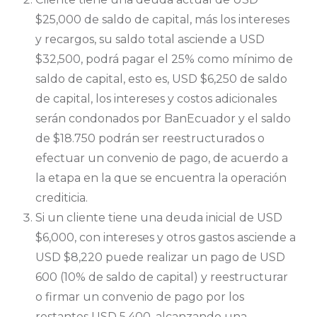
$25,000 de saldo de capital, más los intereses
y recargos, su saldo total asciende a USD
$32,500, podrá pagar el 25% como mínimo de
saldo de capital, esto es, USD $6,250 de saldo
de capital, los intereses y costos adicionales
serán condonados por BanEcuador y el saldo
de $18.750 podrán ser reestructurados o
efectuar un convenio de pago, de acuerdo a
la etapa en la que se encuentra la operación
crediticia.
Si un cliente tiene una deuda inicial de USD
$6,000, con intereses y otros gastos asciende a
USD $8,220 puede realizar un pago de USD
600 (10% de saldo de capital) y reestructurar
o firmar un convenio de pago por los
restantes USD 5,400, alcanzando una