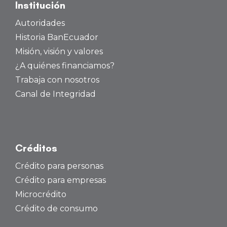
Institución
Autoridades
Historia BanEcuador
Misión, visión y valores
¿A quiénes financiamos?
Trabaja con nosotros
Canal de Integridad
Créditos
Crédito para personas
Crédito para empresas
Microcrédito
Crédito de consumo