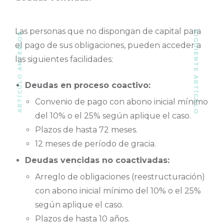
Las personas que no dispongan de capital para
SIGUIENTE ARTÍCULO
ARTÍCULO ANTERIOR
el pago de sus obligaciones, pueden acceder a
las siguientes facilidades:
Deudas en proceso coactivo:
Convenio de pago con abono inicial mínimo
del 10% o el 25% según aplique el caso.
Plazos de hasta 72 meses.
12 meses de período de gracia.
Deudas vencidas no coactivadas:
Arreglo de obligaciones (reestructuración)
con abono inicial mínimo del 10% o el 25%
según aplique el caso.
Plazos de hasta 10 años.