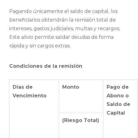
Pagando únicamente el saldo de capital, los
beneficiarios obtendrán la remisión total de
intereses, gastos judiciales, multas y recargos.
Este alivio permite saldar deudas de forma
rápida y sin cargos extras.
Condiciones de la remisión
Días de
Monto
Pago de
Vencimiento
Abono o
Saldo de
Capital
(Riesgo Total)