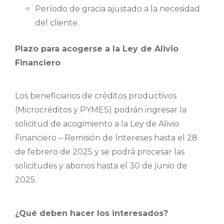
Período de gracia ajustado a la necesidad
del cliente.
Plazo para acogerse a la Ley de Alivio
Financiero
Los beneficiarios de créditos productivos
(Microcréditos y PYMES) podrán ingresar la
solicitud de acogimiento a la Ley de Alivio
Financiero – Remisión de Intereses hasta el 28
de febrero de 2025 y se podrá procesar las
solicitudes y abonos hasta el 30 de junio de
2025.
¿Qué deben hacer los interesados?