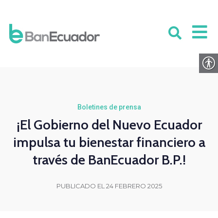
Boletines de prensa
¡El Gobierno del Nuevo Ecuador
impulsa tu bienestar financiero a
través de BanEcuador B.P.!
PUBLICADO EL 24 FEBRERO 2025