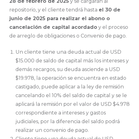
28 de febrero de 2025
y se cargarán al
repositorio, y el cliente tendrá hasta
el 30 de
junio de 2025 para realizar el abono o
cancelación de capital acordado
y el proceso
de arreglo de obligaciones o Convenio de pago.
Un cliente tiene una deuda actual de USD
$15.000 de saldo de capital más los intereses y
demás recargos, su deuda asciende a USD
$19.978, la operación se encuentra en estado
castigado, puede aplicar a la ley de remisión
cancelando el 10% del saldo de capital y se le
aplicará la remisión por el valor de USD $4.978
correspondiente a intereses y gastos
judiciales, por la diferencia del saldo podrá
realizar un convenio de pago.
Cliente tiene una deuda actual de USD