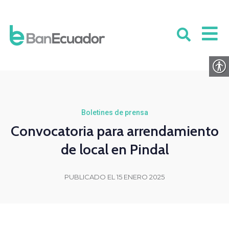
Boletines de prensa
Convocatoria para arrendamiento
de local en Pindal
PUBLICADO EL 15 ENERO 2025