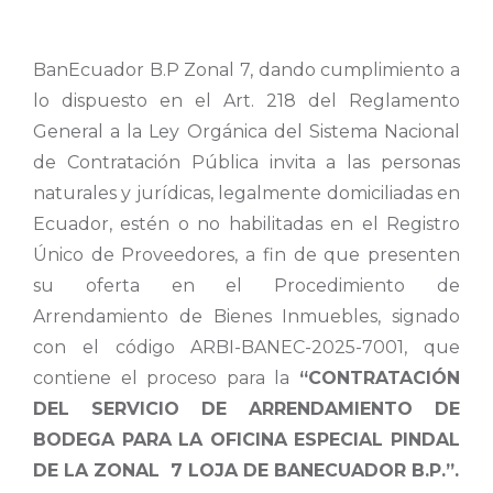
BanEcuador B.P Zonal 7, dando cumplimiento a
lo dispuesto en el Art. 218 del Reglamento
General a la Ley Orgánica del Sistema Nacional
de Contratación Pública invita a las personas
naturales y jurídicas, legalmente domiciliadas en
Ecuador, estén o no habilitadas en el Registro
Único de Proveedores, a fin de que presenten
su oferta en el Procedimiento de
Arrendamiento de Bienes Inmuebles, signado
con el código ARBI-BANEC-2025-7001, que
contiene el proceso para la
“CONTRATACIÓN
DEL SERVICIO DE ARRENDAMIENTO DE
BODEGA PARA LA OFICINA ESPECIAL PINDAL
DE LA ZONAL 7 LOJA DE BANECUADOR B.P.”.