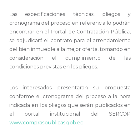
Las especificaciones técnicas, pliegos y
cronograma del proceso en referencia lo podrán
encontrar en el Portal de Contratación Pública,
se adjudicará el contrato para el arrendamiento
del bien inmueble a la mejor oferta, tomando en
consideración el cumplimiento de las
condiciones previstas en los pliegos.
Los interesados presentaran su propuesta
conforme el cronograma del proceso a la hora
indicada en los pliegos que serán publicados en
el portal institucional del SERCOP
www.compraspublicas.gob.ec