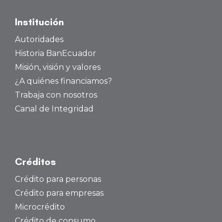
Institución
Autoridades
Historia BanEcuador
Misión, visión y valores
¿A quiénes financiamos?
Trabaja con nosotros
Canal de Integridad
Créditos
Crédito para personas
Crédito para empresas
Microcrédito
Crédito de consumo