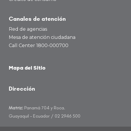
Canales de atención
Red de agencias
Mesa de atención ciudadana
Call Center 1800-000700
Mapa del Sitio
Dirección
Matriz:
Panamá 704 y Roca.
Guayaquil – Ecuador / 02 2946 500