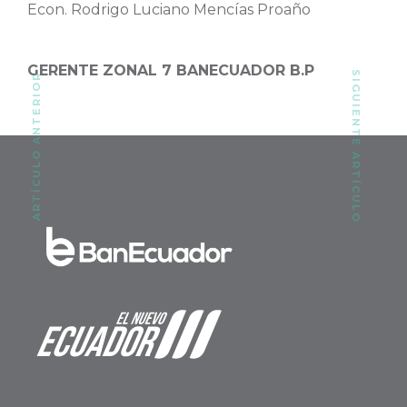
Econ. Rodrigo Luciano Mencías Proaño
GERENTE ZONAL 7 BANECUADOR B.P
SIGUIENTE ARTÍCULO
ARTÍCULO ANTERIOR