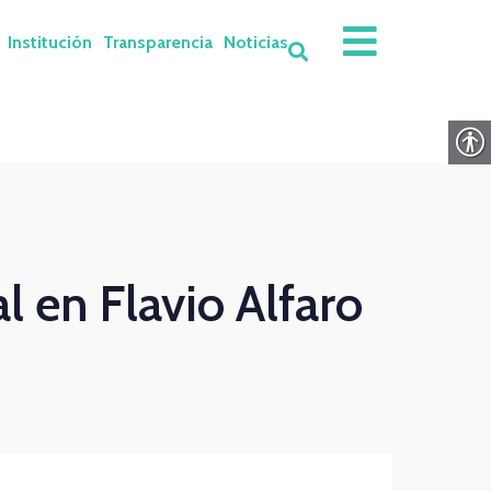
Institución
Transparencia
Noticias
 en Flavio Alfaro