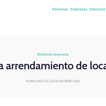
Personas
Empresas
Servicios
Boletines de prensa
a arrendamiento de local
PUBLICADO EL 23 DICIEMBRE 2024