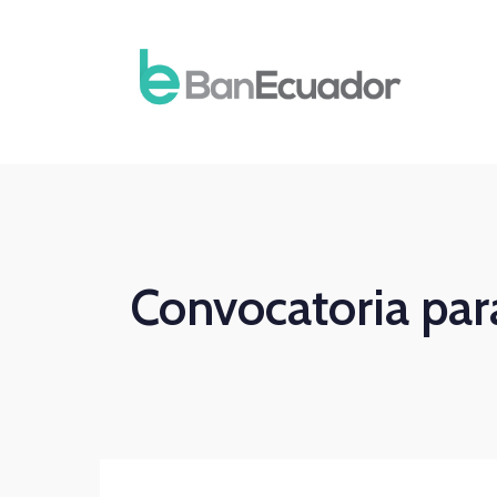
Convocatoria par