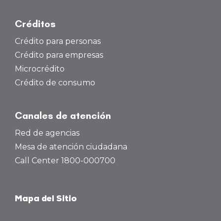
Créditos
Crédito para personas
Crédito para empresas
Microcrédito
Crédito de consumo
Canales de atención
Red de agencias
Mesa de atención ciudadana
Call Center 1800-000700
Mapa del Sitio