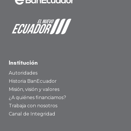
Institución
Autoridades
Historia BanEcuador
Misión, visión y valores
¿A quiénes financiamos?
Trabaja con nosotros
Canal de Integridad