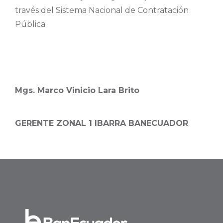
través del Sistema Nacional de Contratación
Pública
Mgs. Marco Vinicio Lara Brito
GERENTE ZONAL 1 IBARRA BANECUADOR