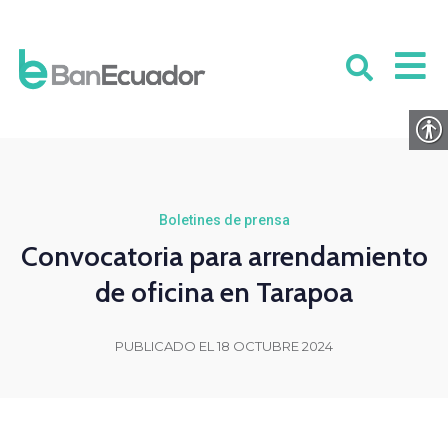
Boletines de prensa
Convocatoria para arrendamiento
de oficina en Tarapoa
PUBLICADO EL 18 OCTUBRE 2024