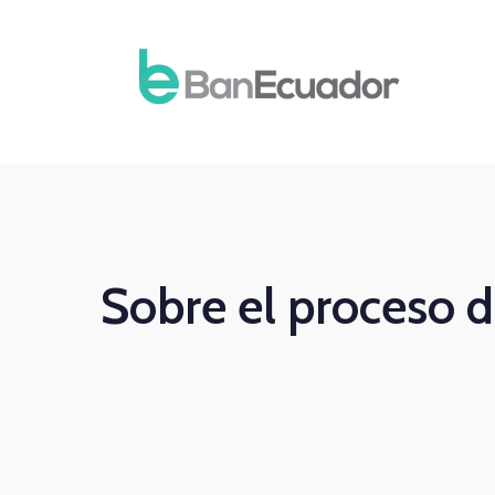
Sobre el proceso 