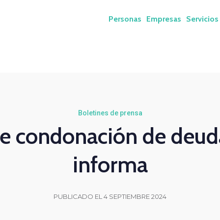
Personas
Empresas
Servicios
Boletines de prensa
de condonación de deud
informa
PUBLICADO EL 4 SEPTIEMBRE 2024