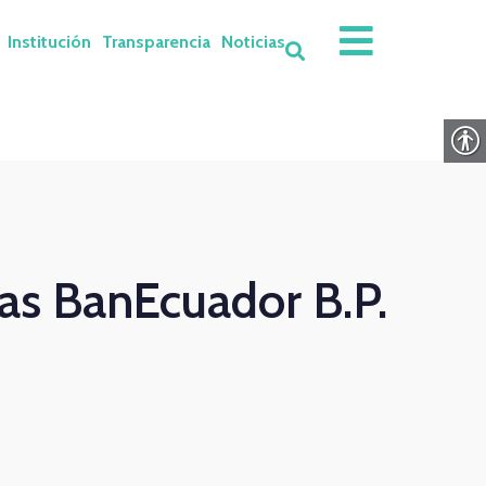
Institución
Transparencia
Noticias
as BanEcuador B.P.