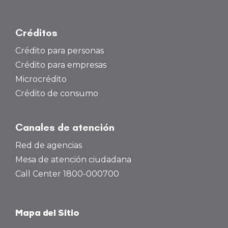
Créditos
Crédito para personas
Crédito para empresas
Microcrédito
Crédito de consumo
Canales de atención
Red de agencias
Mesa de atención ciudadana
Call Center 1800-000700
Mapa del Sitio