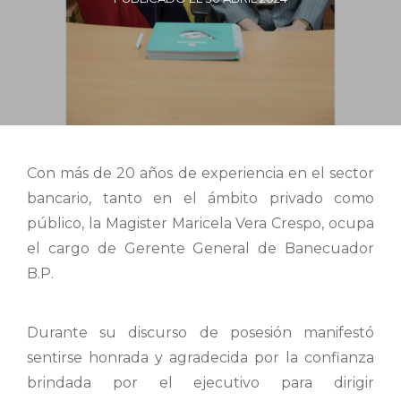
Con más de 20 años de experiencia en el sector
bancario, tanto en el ámbito privado como
público, la Magister Maricela Vera Crespo, ocupa
el cargo de Gerente General de Banecuador
B.P.
Durante su discurso de posesión manifestó
sentirse honrada y agradecida por la confianza
brindada por el ejecutivo para dirigir