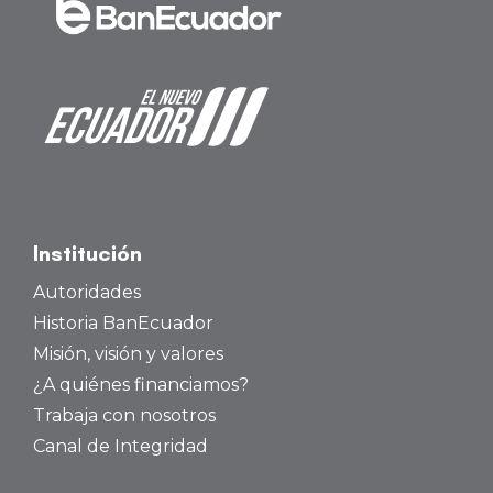
Institución
Autoridades
Historia BanEcuador
Misión, visión y valores
¿A quiénes financiamos?
Trabaja con nosotros
Canal de Integridad