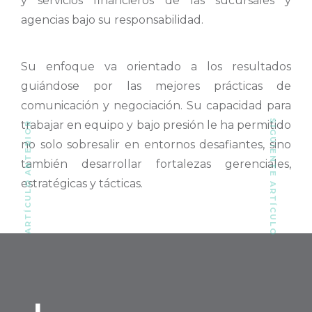
y servicios financieros de las sucursales y
agencias bajo su responsabilidad.
Su enfoque va orientado a los resultados
guiándose por las mejores prácticas de
comunicación y negociación. Su capacidad para
SIGUIENTE ARTÍCULO
trabajar en equipo y bajo presión le ha permitido
ARTÍCULO ANTERIOR
no solo sobresalir en entornos desafiantes, sino
también desarrollar fortalezas gerenciales,
estratégicas y tácticas.