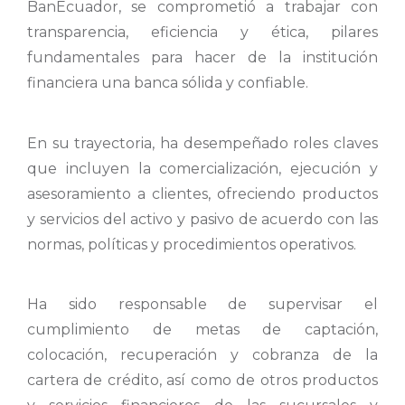
BanEcuador, se comprometió a trabajar con
transparencia, eficiencia y ética, pilares
fundamentales para hacer de la institución
financiera una banca sólida y confiable.
En su trayectoria, ha desempeñado roles claves
que incluyen la comercialización, ejecución y
asesoramiento a clientes, ofreciendo productos
y servicios del activo y pasivo de acuerdo con las
normas, políticas y procedimientos operativos.
Ha sido responsable de supervisar el
cumplimiento de metas de captación,
colocación, recuperación y cobranza de la
cartera de crédito, así como de otros productos