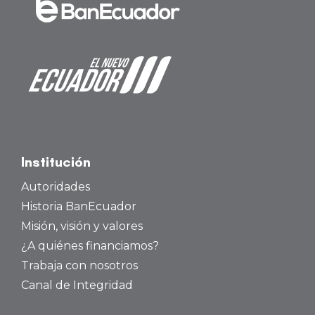
Institución
Autoridades
Historia BanEcuador
Misión, visión y valores
¿A quiénes financiamos?
Trabaja con nosotros
Canal de Integridad