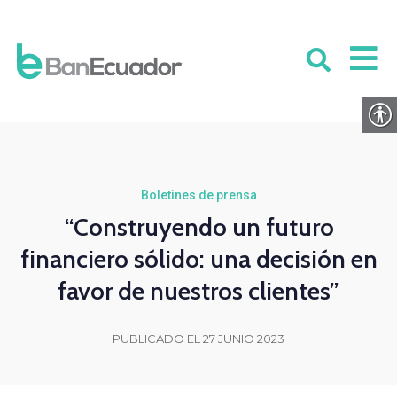
Boletines de prensa
“Construyendo un futuro
financiero sólido: una decisión en
favor de nuestros clientes”
PUBLICADO EL 27 JUNIO 2023