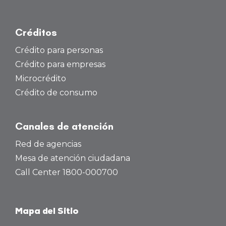
Créditos
Crédito para personas
Crédito para empresas
Microcrédito
Crédito de consumo
Canales de atención
Red de agencias
Mesa de atención ciudadana
Call Center 1800-000700
Mapa del Sitio