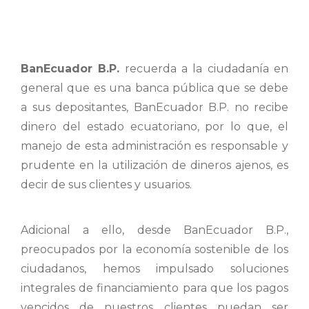
BanEcuador B.P.
recuerda a la ciudadanía en
general que es una banca pública que se debe
a sus depositantes, BanEcuador B.P. no recibe
dinero del estado ecuatoriano, por lo que, el
manejo de esta administración es responsable y
prudente en la utilización de dineros ajenos, es
decir de sus clientes y usuarios.
Adicional a ello, desde BanEcuador B.P.,
preocupados por la economía sostenible de los
ciudadanos, hemos impulsado soluciones
integrales de financiamiento para que los pagos
vencidos de nuestros clientes puedan ser