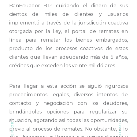
BanEcuador B.P. cuidando el dinero de sus
cientos de miles de clientes y usuarios
implementó a través de la jurisdicción coactiva
otorgada por la Ley, el portal de remates en
línea para rematar los bienes embargados,
producto de los procesos coactivos de estos
clientes que llevan adeudando más de 5 años,
créditos que exceden los veinte mil dólares.
Para llegar a esta acción se siguió rigurosos
procedimientos legales, diversos intentos de
contacto y negociación con los deudores,
brindándoles opciones para regularizar su
situación, agotando así todas las oportunidades,
previo al proceso de remates. No obstante, a lo