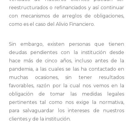
reestructurados o refinanciados y así continuar
con mecanismos de arreglos de obligaciones,
como es el caso del Alivio Financiero.
Sin embargo, existen personas que tienen
deudas pendientes con la institución desde
hace más de cinco años, incluso antes de la
pandemia, a las cuales se las ha contactado en
muchas ocasiones, sin tener resultados
favorables, razón por la cual nos vemos en la
obligación de tomar las medidas legales
pertinentes tal como nos exige la normativa,
para salvaguardar los intereses de nuestros
clientes y de la institución.