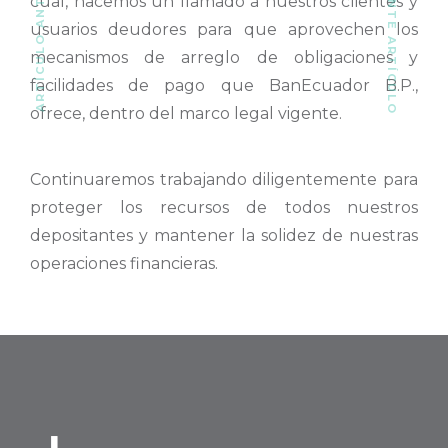
SIGUIENTE ARTÍCULO
ARTÍCULO ANTERIOR
cual, hacemos un llamado a nuestros clientes y
usuarios deudores para que aprovechen los
mecanismos de arreglo de obligaciones y
facilidades de pago que BanEcuador B.P.,
ofrece, dentro del marco legal vigente.
Continuaremos trabajando diligentemente para
proteger los recursos de todos nuestros
depositantes y mantener la solidez de nuestras
operaciones financieras.