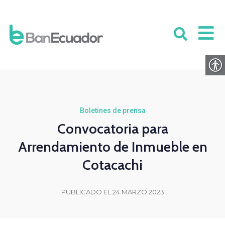
Boletines de prensa
Convocatoria para
Arrendamiento de Inmueble en
Cotacachi
PUBLICADO EL 24 MARZO 2023