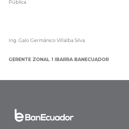
Pública
Ing. Galo Germánico Villalba Silva
GERENTE ZONAL 1 IBARRA BANECUADOR