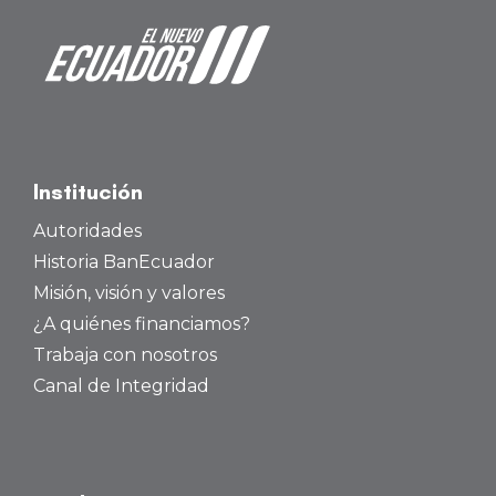
Institución
Autoridades
Historia BanEcuador
Misión, visión y valores
¿A quiénes financiamos?
Trabaja con nosotros
Canal de Integridad