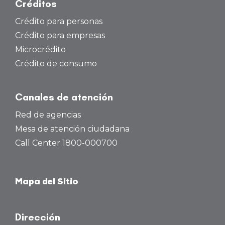
Créditos
Crédito para personas
Crédito para empresas
Microcrédito
Crédito de consumo
Canales de atención
Red de agencias
Mesa de atención ciudadana
Call Center 1800-000700
Mapa del Sitio
Dirección