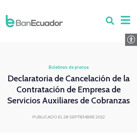
Boletines de prensa
Declaratoria de Cancelación de la
Contratación de Empresa de
Servicios Auxiliares de Cobranzas
PUBLICADO EL 28 SEPTIEMBRE 2022