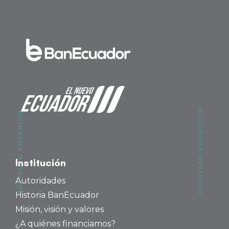
SIGUIENTE ARTÍCULO
ARTÍCULO ANTERIOR
Institución
Autoridades
Historia BanEcuador
Misión, visión y valores
¿A quiénes financiamos?