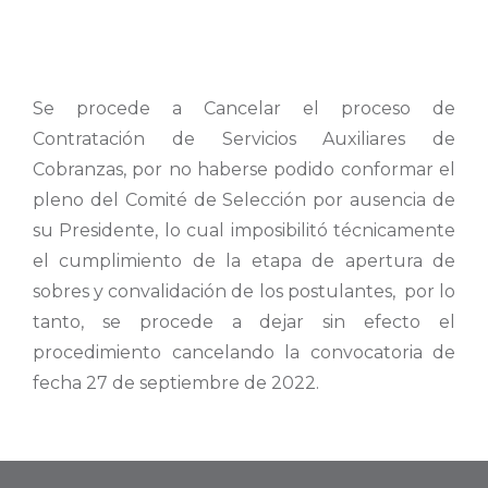
Se procede a Cancelar el proceso de
Contratación de Servicios Auxiliares de
Cobranzas, por no haberse podido conformar el
pleno del Comité de Selección por ausencia de
su Presidente, lo cual imposibilitó técnicamente
el cumplimiento de la etapa de apertura de
sobres y convalidación de los postulantes, por lo
tanto, se procede a dejar sin efecto el
procedimiento cancelando la convocatoria de
fecha 27 de septiembre de 2022.