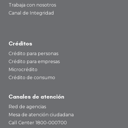
Trabaja con nosotros
Canal de Integridad
Créditos
Crédito para personas
Crédito para empresas
Microcrédito
Crédito de consumo
Canales de atención
Red de agencias
Mesa de atención ciudadana
Call Center 1800-000700