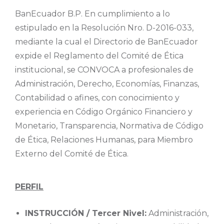
BanEcuador B.P. En cumplimiento a lo
estipulado en la Resolución Nro. D-2016-033,
mediante la cual el Directorio de BanEcuador
expide el Reglamento del Comité de Ética
institucional, se CONVOCA a profesionales de
Administración, Derecho, Economías, Finanzas,
Contabilidad o afines, con conocimiento y
experiencia en Código Orgánico Financiero y
Monetario, Transparencia, Normativa de Código
de Ética, Relaciones Humanas, para Miembro
Externo del Comité de Ética.
PERFIL
INSTRUCCIÓN / Tercer Nivel:
Administración,