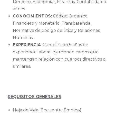
Derecho, Economías, Finanzas, Contabilidad o
afines.
CONOCIMIENTOS:
Código Orgánico
Financiero y Monetario, Transparencia,
Normativa de Código de Ética y Relaciones
Humanas.
EXPERIENCIA
: Cumplir con 5 años de
experiencia laboral ejerciendo cargos que
mantengan relación con cuerpos directivos o
similares.
REQUISITOS GENERALES
Hoja de Vida (Encuentra Empleo).