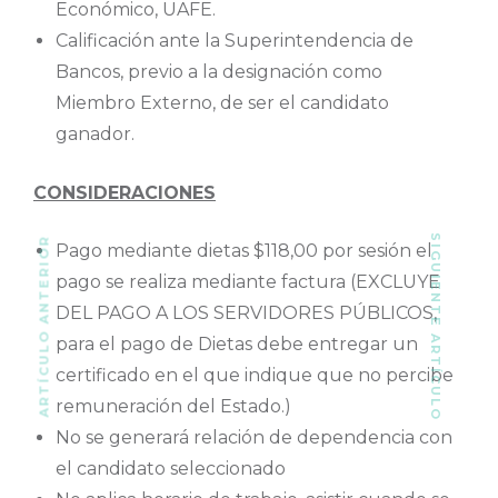
Económico, UAFE.
Calificación ante la Superintendencia de
Bancos, previo a la designación como
Miembro Externo, de ser el candidato
ganador.
CONSIDERACIONES
SIGUIENTE ARTÍCULO
ARTÍCULO ANTERIOR
Pago mediante dietas $118,00 por sesión el
pago se realiza mediante factura (EXCLUYE
DEL PAGO A LOS SERVIDORES PÚBLICOS,
para el pago de Dietas debe entregar un
certificado en el que indique que no percibe
remuneración del Estado.)
No se generará relación de dependencia con
el candidato seleccionado