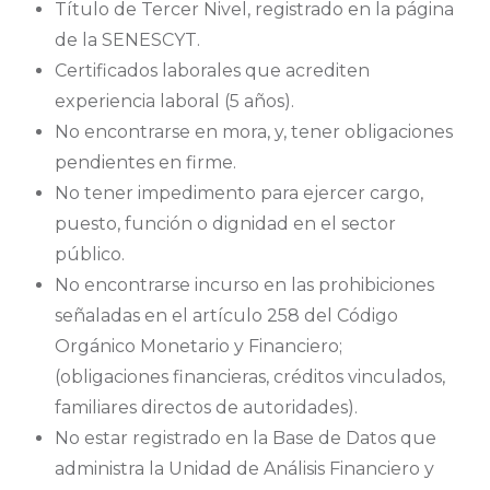
Título de Tercer Nivel, registrado en la página
de la SENESCYT.
Certificados laborales que acrediten
experiencia laboral (5 años).
No encontrarse en mora, y, tener obligaciones
pendientes en firme.
No tener impedimento para ejercer cargo,
puesto, función o dignidad en el sector
público.
No encontrarse incurso en las prohibiciones
señaladas en el artículo 258 del Código
Orgánico Monetario y Financiero;
(obligaciones financieras, créditos vinculados,
familiares directos de autoridades).
No estar registrado en la Base de Datos que
administra la Unidad de Análisis Financiero y