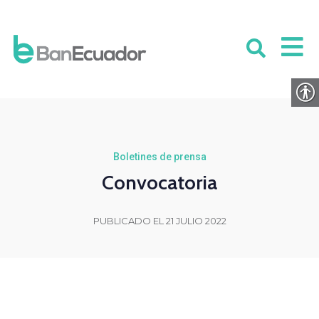
Boletines de prensa
Convocatoria
PUBLICADO EL 21 JULIO 2022