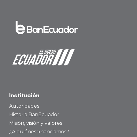
Institución
Autoridades
Historia BanEcuador
Misión, visión y valores
¿A quiénes financiamos?