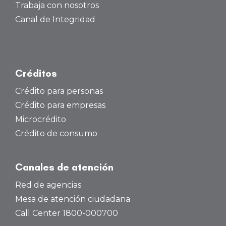
Trabaja con nosotros
Canal de Integridad
Créditos
Crédito para personas
Crédito para empresas
Microcrédito
Crédito de consumo
Canales de atención
Red de agencias
Mesa de atención ciudadana
Call Center 1800-000700