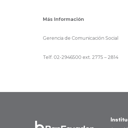
Más Información
Gerencia de Comunicación Social
Telf. 02-2946500 ext. 2775 – 2814
Instit