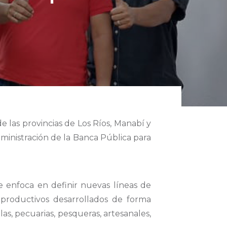
 las provincias de Los Ríos, Manabí y
ministración de la Banca Pública para
e enfoca en definir nuevas líneas de
s productivos desarrollados de forma
as, pecuarias, pesqueras, artesanales,