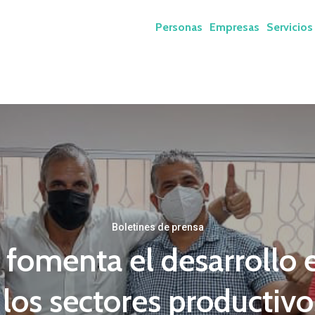
Personas
Empresas
Servicios
Boletines de prensa
fomenta el desarrollo
 los sectores productivo