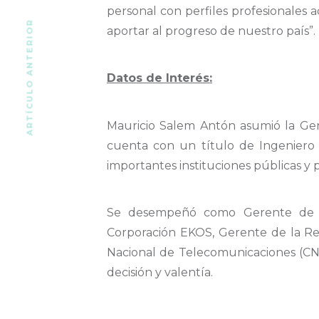
personal con perfiles profesionales 
ARTÍCULO ANTERIOR
aportar al progreso de nuestro país”.
Datos de Interés:
Mauricio Salem Antón asumió la Ge
cuenta con un título de Ingeniero 
importantes instituciones públicas y 
Se desempeñó como Gerente de la 
Corporación EKOS, Gerente de la Reg
Nacional de Telecomunicaciones (CN
decisión y valentía.