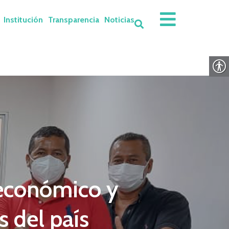
Institución
Transparencia
Noticias
 económico y
s del país