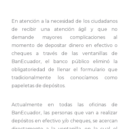
En atención a la necesidad de los ciudadanos
de recibir una atención ágil y que no
demande mayores complicaciones al
momento de depositar dinero en efectivo o
cheques a través de las ventanillas de
BanEcuador, el banco público eliminó la
obligatoriedad de llenar el formulario que
tradicionalmente los conocíamos como
papeletas de depósitos.
Actualmente en todas las oficinas de
BanEcuador, las personas que van a realizar
depósitos en efectivo y/o cheques, se acercan
directamente a la ventanilla, en la cual el