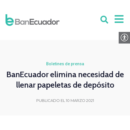
Boletines de prensa
BanEcuador elimina necesidad de
llenar papeletas de depósito
PUBLICADO EL 10 MARZO 2021