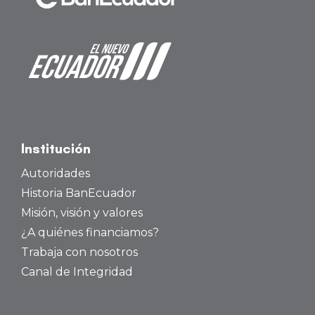
Institución
Autoridades
Historia BanEcuador
Misión, visión y valores
¿A quiénes financiamos?
Trabaja con nosotros
Canal de Integridad