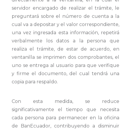
servidor encargado de realizar el trámite, le
preguntará sobre el número de cuenta a la
cual va a depositar y el valor correspondiente,
una vez ingresada esta información, repetirá
verbalmente los datos a la persona que
realiza el trámite, de estar de acuerdo, en
ventanilla se imprimen dos comprobantes, el
uno se entrega al usuario para que verifique
y firme el documento, del cual tendrá una
copia para respaldo.
Con esta medida, se reduce
significativamente el tiempo que necesita
cada persona para permanecer en la oficina
de BanEcuador, contribuyendo a disminuir