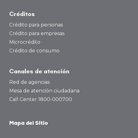
Créditos
Crédito para personas
Crédito para empresas
Microcrédito
Crédito de consumo
Canales de atención
Red de agencias
Mesa de atención ciudadana
Call Center 1800-000700
Mapa del Sitio