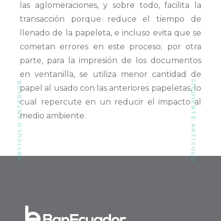
las aglomeraciones, y sobre todo, facilita la
transacción porque reduce el tiempo de
llenado de la papeleta, e incluso evita que se
cometan errores en este proceso; por otra
parte, para la impresión de los documentos
en ventanilla, se utiliza menor cantidad de
SIGUIENTE ARTÍCULO
ARTÍCULO ANTERIOR
papel al usado con las anteriores papeletas, lo
cual repercute en un reducir el impacto al
medio ambiente.