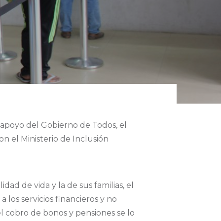
 apoyo del Gobierno de Todos, el
on el Ministerio de Inclusión
ad de vida y la de sus familias, el
 los servicios financieros y no
el cobro de bonos y pensiones se lo