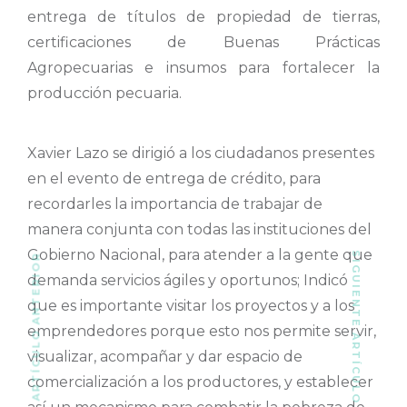
entrega de títulos de propiedad de tierras,
certificaciones de Buenas Prácticas
Agropecuarias e insumos para fortalecer la
producción pecuaria.
Xavier Lazo se dirigió a los ciudadanos presentes
en el evento de entrega de crédito, para
recordarles la importancia de trabajar de
manera conjunta con todas las instituciones del
Gobierno Nacional, para atender a la gente que
SIGUIENTE ARTÍCULO
ARTÍCULO ANTERIOR
demanda servicios ágiles y oportunos; Indicó
que es importante visitar los proyectos y a los
emprendedores porque esto nos permite servir,
visualizar, acompañar y dar espacio de
comercialización a los productores, y establecer