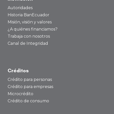
Autoridades
Historia BanEcuador
Misión, visión y valores
¿A quiénes financiamos?
Trabaja con nosotros
Canal de Integridad
Créditos
Crédito para personas
Crédito para empresas
Microcrédito
Crédito de consumo