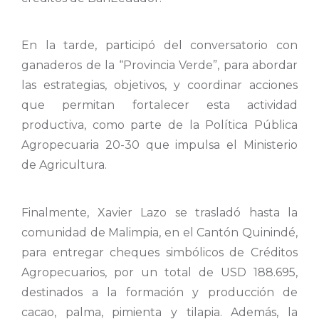
En la tarde, participó del conversatorio con
ganaderos de la “Provincia Verde”, para abordar
las estrategias, objetivos, y coordinar acciones
que permitan fortalecer esta actividad
productiva, como parte de la Política Pública
Agropecuaria 20-30 que impulsa el Ministerio
de Agricultura.
Finalmente, Xavier Lazo se trasladó hasta la
comunidad de Malimpia, en el Cantón Quinindé,
para entregar cheques simbólicos de Créditos
Agropecuarios, por un total de USD 188.695,
destinados a la formación y producción de
cacao, palma, pimienta y tilapia. Además, la