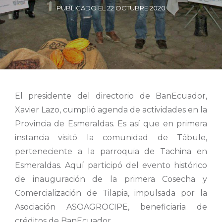
PUBLICADO EL 22 OCTUBRE 2020
El presidente del directorio de BanEcuador,
Xavier Lazo, cumplió agenda de actividades en la
Provincia de Esmeraldas. Es así que en primera
instancia visitó la comunidad de Tábule,
perteneciente a la parroquia de Tachina en
Esmeraldas. Aquí participó del evento histórico
de inauguración de la primera Cosecha y
Comercialización de Tilapia, impulsada por la
Asociación ASOAGROCIPE, beneficiaria de
créditos de BanEcuador.