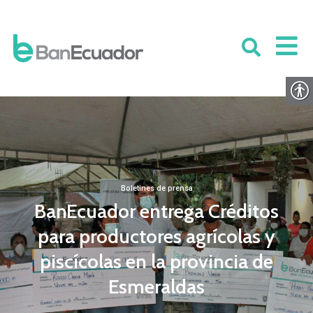
Boletines de prensa
BanEcuador entrega Créditos
para productores agrícolas y
piscícolas en la provincia de
Esmeraldas