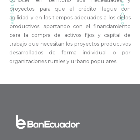
conocer en territorio sus necesidades y
proyectos, para que el crédito llegue con
agilidad y en los tiempos adecuados a los ciclos
productivos, aportando con el financiamiento
para la compra de activos fijos y capital de
trabajo que necesitan los proyectos productivos
desarrollados de forma individual o por
organizaciones rurales y urbano populares.