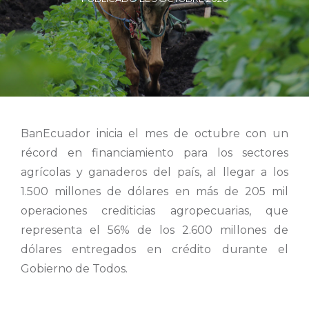
BanEcuador inicia el mes de octubre con un
récord en financiamiento para los sectores
agrícolas y ganaderos del país, al llegar a los
1.500 millones de dólares en más de 205 mil
operaciones crediticias agropecuarias, que
representa el 56% de los 2.600 millones de
dólares entregados en crédito durante el
Gobierno de Todos.