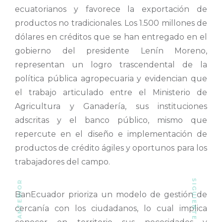
ecuatorianos y favorece la exportación de
productos no tradicionales. Los 1.500 millones de
dólares en créditos que se han entregado en el
gobierno del presidente Lenín Moreno,
representan un logro trascendental de la
política pública agropecuaria y evidencian que
el trabajo articulado entre el Ministerio de
Agricultura y Ganadería, sus instituciones
adscritas y el banco público, mismo que
repercute en el diseño e implementación de
productos de crédito ágiles y oportunos para los
trabajadores del campo.
SIGUIENTE ARTÍCULO
ARTÍCULO ANTERIOR
BanEcuador prioriza un modelo de gestión de
cercanía con los ciudadanos, lo cual implica