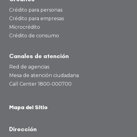
Crédito para personas
Crédito para empresas
Microcrédito
Crédito de consumo
Canales de atención
Red de agencias
Mesa de atención ciudadana
Call Center 1800-000700
Mapa del Sitio
Dirección