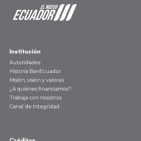
Institución
Autoridades
Historia BanEcuador
Misión, visión y valores
¿A quiénes financiamos?
Trabaja con nosotros
Canal de Integridad
Créditos