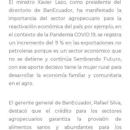
El ministro Xavier Lazo, como presidente del
directorio de BanEcuador, ha manifestado la
importancia del sector agropecuario para la
reactivación económica del país; por ejemplo, en
el contexto de la Pandemia COVID 19, se registra
un incremento del 9 % en las exportaciones no
petroleras porque es un sector económico que
no se detiene y continúa Sembrando Futuro,
con ese aporte decisivo tiene la mujer rural para
desarrollar la economía familiar y comunitaria
en el agro.
El gerente general de BanEcuador, Rafael Silva,
destacó que el crédito para los sectores
agropecuarios garantiza la provisión de
alimentos sanos y abundantes para los